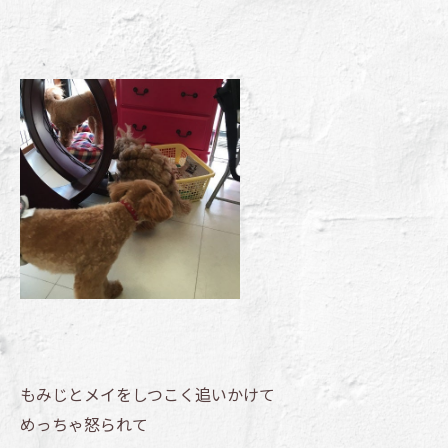
もみじとメイをしつこく追いかけて
めっちゃ怒られて