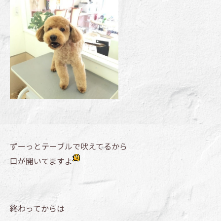
ずーっとテーブルで吠えてるから
口が開いてますよ
終わってからは