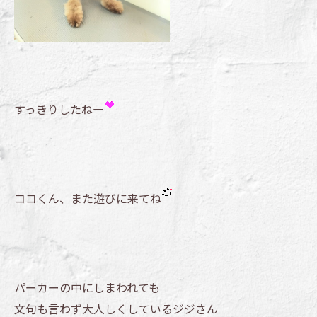
すっきりしたねー
ココくん、また遊びに来てね
パーカーの中にしまわれても
文句も言わず大人しくしているジジさん