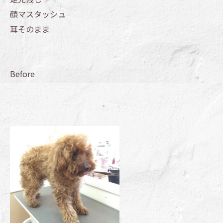
顔マスタッシュ
耳そのまま
Before