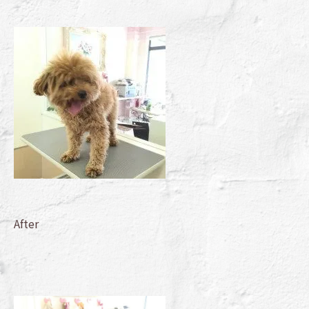
After