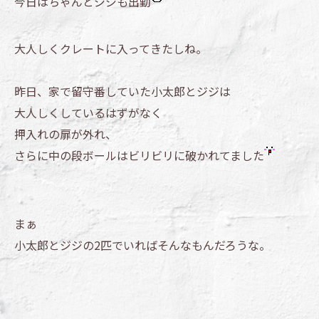
今日はちゃんとジジも出勤
大人しくクレートに入ってきたしね。
昨日、家で留守番していた小太郎とジジは
大人しくしているはずがなく
押入れの扉が外れ、
さらに中の段ボールはビリビリに破かれてました
まぁ
小太郎とジジの2匹でいればそんなもんだろうな。