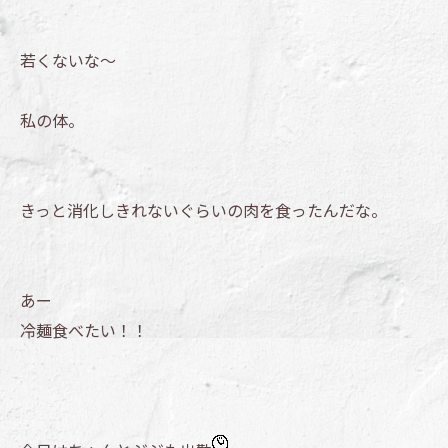
若くないな～
私の体。
きっと消化しきれないぐらいの肉を食ったんだな。
あー
冷麺食べたい！！