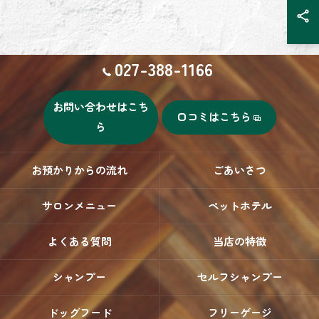
027-388-1166
お問い合わせはこち
口コミはこちら
ら
お預かりからの流れ
ごあいさつ
サロンメニュー
ペットホテル
よくある質問
当店の特徴
シャンプー
セルフシャンプー
ドッグフード
フリーゲージ