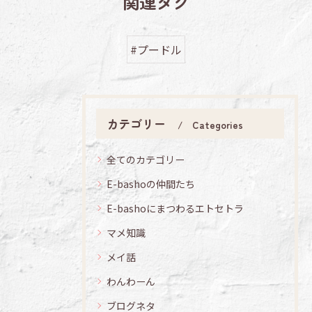
関連タグ
#プードル
カテゴリー
Categories
全てのカテゴリー
E-bashoの仲間たち
E-bashoにまつわるエトセトラ
マメ知識
メイ話
わんわーん
ブログネタ