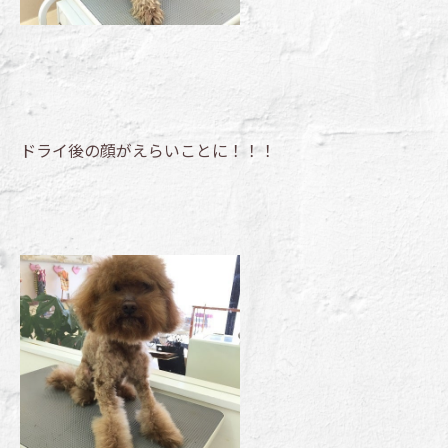
ドライ後の顔がえらいことに！！！