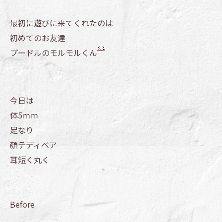
最初に遊びに来てくれたのは
初めてのお友達
プードルのモルモルくん
今日は
体5ｍｍ
足なり
顔テディベア
耳短く丸く
Before