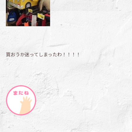
買おうか迷ってしまったわ！！！！