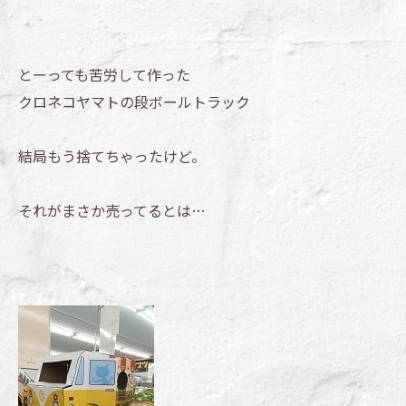
とーっても苦労して作った
クロネコヤマトの段ボールトラック
結局もう捨てちゃったけど。
それがまさか売ってるとは…