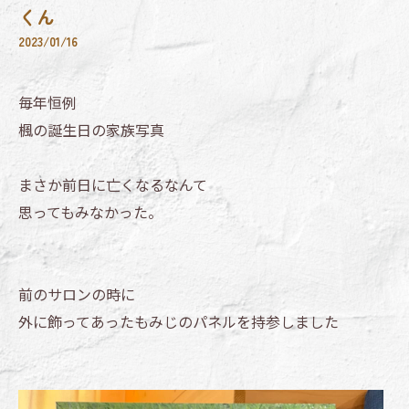
くん
2023/01/16
毎年恒例
楓の誕生日の家族写真
まさか前日に亡くなるなんて
思ってもみなかった。
前のサロンの時に
外に飾ってあったもみじのパネルを持参しました