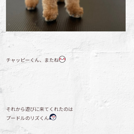
チャッピーくん、またね
それから遊びに来てくれたのは
プードルのリズくん