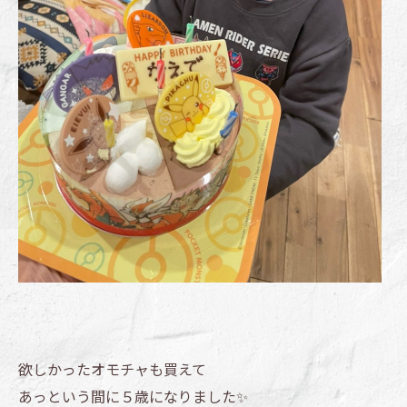
欲しかったオモチャも買えて
あっという間に５歳になりました✨