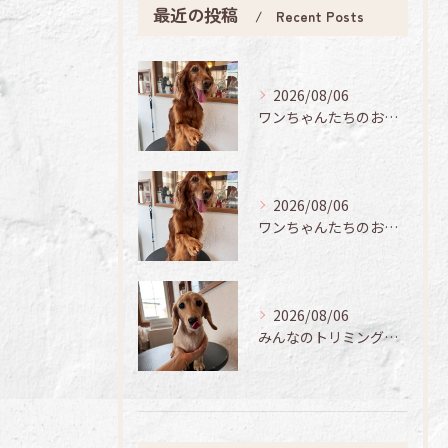
最近の投稿
Recent Posts
2026/08/06
ワンちゃんたちのお手入れ日記🐶✨
2026/08/06
ワンちゃんたちのお手入れ日記🐶✨
2026/08/06
みんなのトリミング日記🌟