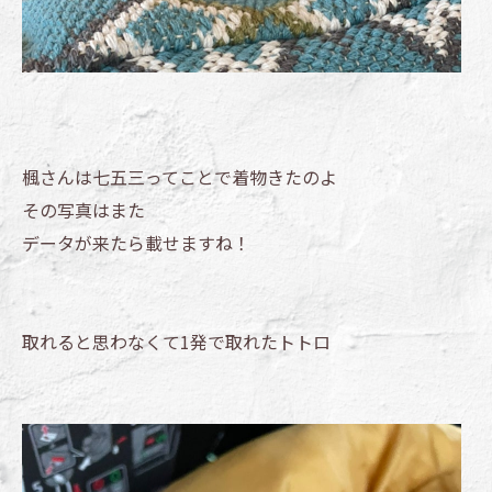
楓さんは七五三ってことで着物きたのよ
その写真はまた
データが来たら載せますね！
取れると思わなくて1発で取れたトトロ