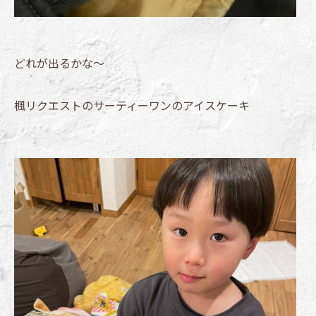
どれが出るかな〜
楓リクエストのサーティーワンのアイスケーキ