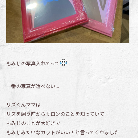
もみじの写真入れてって
一番の写真が選べない...
リズくんママは
リズを飼う前からサロンのことを知っていて
もみじのことが大好きで
もみじみたいなカットがいい！と言ってくれました