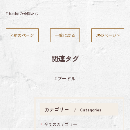
E-bashoの仲間たち
< 前のページ
一覧に戻る
次のページ >
関連タグ
#プードル
カテゴリー
Categories
全てのカテゴリー