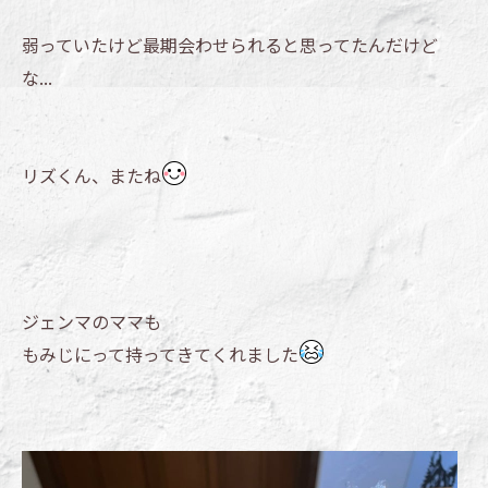
弱っていたけど最期会わせられると思ってたんだけど
な...
リズくん、またね
ジェンマのママも
もみじにって持ってきてくれました