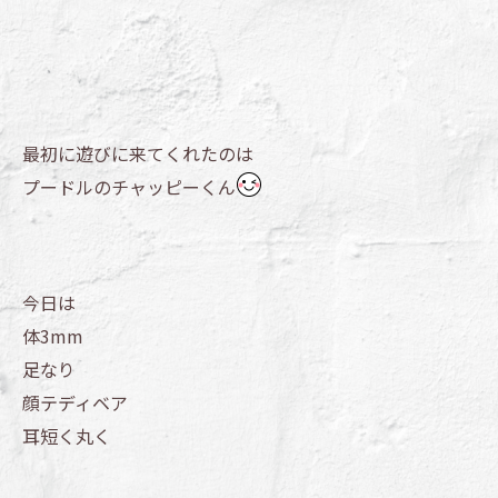
最初に遊びに来てくれたのは
プードルのチャッピーくん
今日は
体3mm
足なり
顔テディベア
耳短く丸く