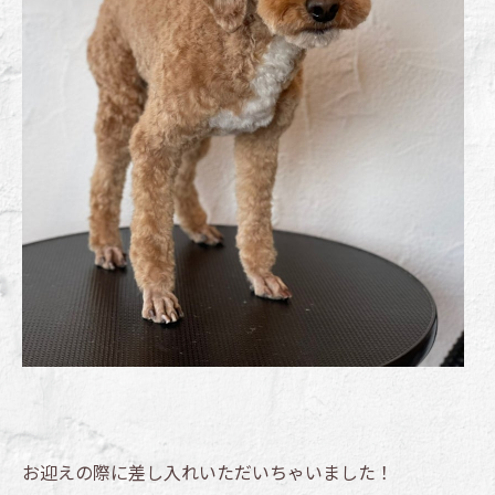
お迎えの際に差し入れいただいちゃいました！