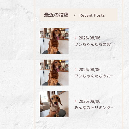
最近の投稿
Recent Posts
2026/08/06
ワンちゃんたちのお手入れ日記🐶✨
2026/08/06
ワンちゃんたちのお手入れ日記🐶✨
2026/08/06
みんなのトリミング日記🌟