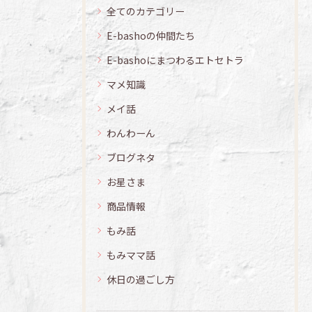
全てのカテゴリー
E-bashoの仲間たち
E-bashoにまつわるエトセトラ
マメ知識
メイ話
わんわーん
ブログネタ
お星さま
商品情報
もみ話
もみママ話
休日の過ごし方