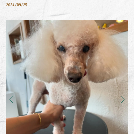
2024/09/25