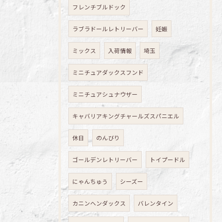
フレンチブルドック
ラブラドールレトリーバー
妊娠
ミックス
入荷情報
埼玉
ミニチュアダックスフンド
ミニチュアシュナウザー
キャバリアキングチャールズスパニエル
休日
のんびり
ゴールデンレトリーバー
トイプードル
にゃんちゅう
シーズー
カニンヘンダックス
バレンタイン