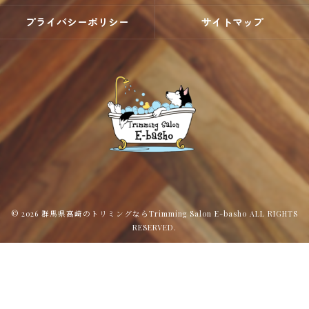
プライバシーポリシー
サイトマップ
© 2026 群馬県高崎のトリミングならTrimming Salon E-basho ALL RIGHTS
RESERVED.