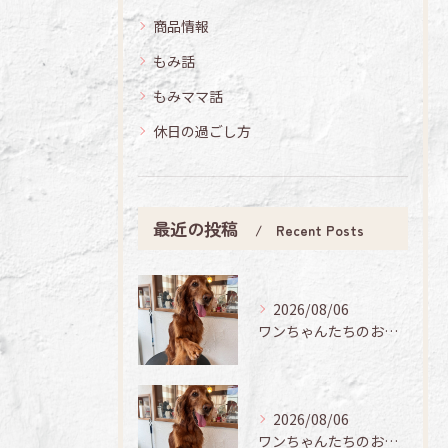
商品情報
もみ話
もみママ話
休日の過ごし方
最近の投稿
Recent Posts
2026/08/06
ワンちゃんたちのお手入れ日記🐶✨
2026/08/06
ワンちゃんたちのお手入れ日記🐶✨