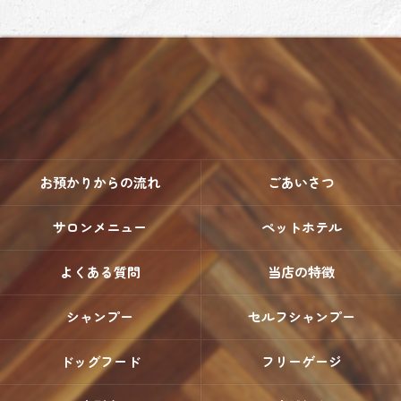
お預かりからの流れ
ごあいさつ
サロンメニュー
ペットホテル
よくある質問
当店の特徴
シャンプー
セルフシャンプー
ドッグフード
フリーゲージ