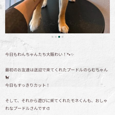
今日もわんちゃんたち大賑わい！🐾✨
最初のお友達は送迎で来てくれたプードルのらむちゃん
🐩
今日もすっきりカット！
そして、それから遊びに来てくれたモネくんも、おしゃ
れなプードルさんです🎨