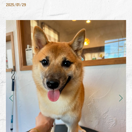
2025/01/29