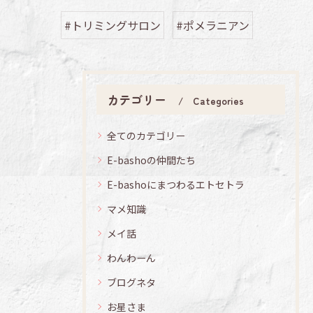
#トリミングサロン
#ポメラニアン
カテゴリー
Categories
全てのカテゴリー
E-bashoの仲間たち
E-bashoにまつわるエトセトラ
マメ知識
メイ話
わんわーん
ブログネタ
お星さま