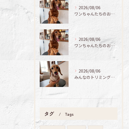
2026/08/06
ワンちゃんたちのお手入れ日記🐶✨
2026/08/06
ワンちゃんたちのお手入れ日記🐶✨
2026/08/06
みんなのトリミング日記🌟
タグ
Tags