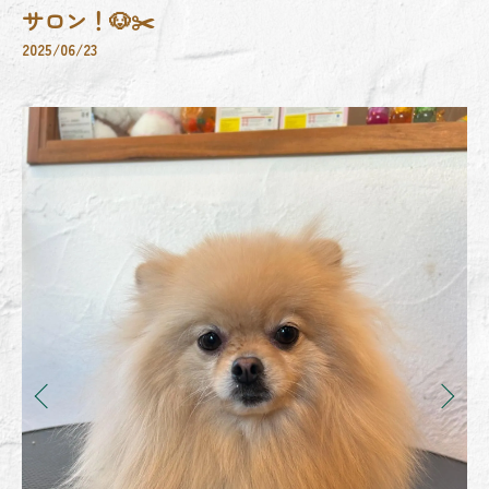
サロン！🐶✂️
2025/06/23