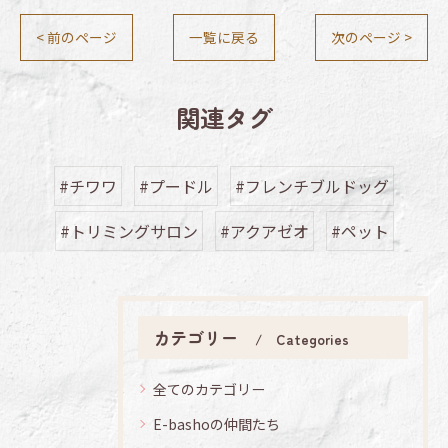
< 前のページ
一覧に戻る
次のページ >
関連タグ
#チワワ
#プードル
#フレンチブルドッグ
#トリミングサロン
#アクアゼオ
#ペット
カテゴリー
Categories
全てのカテゴリー
E-bashoの仲間たち