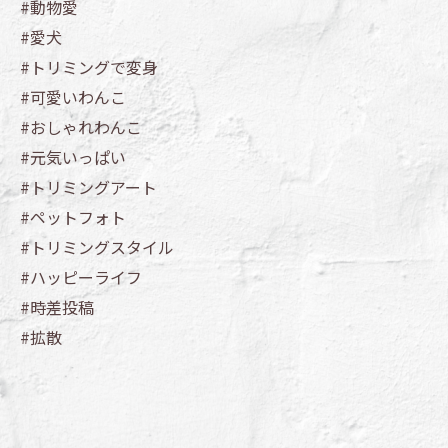
#動物愛
#愛犬
#トリミングで変身
#可愛いわんこ
#おしゃれわんこ
#元気いっぱい
#トリミングアート
#ペットフォト
#トリミングスタイル
#ハッピーライフ
#時差投稿
#拡散