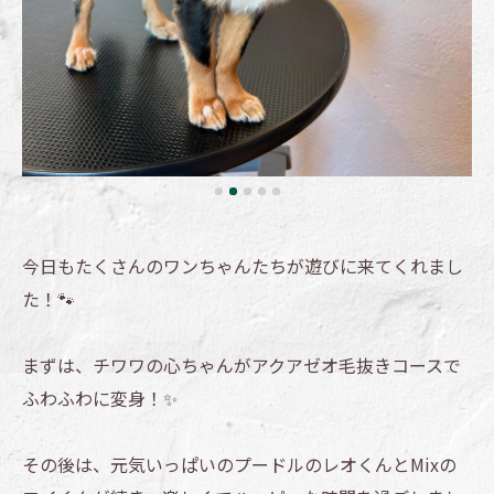
今日もたくさんのワンちゃんたちが遊びに来てくれまし
た！🐾
まずは、チワワの心ちゃんがアクアゼオ毛抜きコースで
ふわふわに変身！✨
その後は、元気いっぱいのプードルのレオくんとMixの