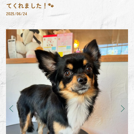
てくれました！🐾
2025/06/24