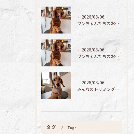
2026/08/06
ワンちゃんたちのお手入れ日記🐶✨
2026/08/06
ワンちゃんたちのお手入れ日記🐶✨
2026/08/06
みんなのトリミング日記🌟
タグ
Tags