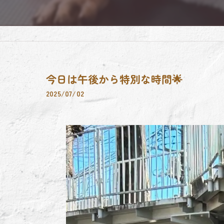
今日は午後から特別な時間🌟
2025/07/02