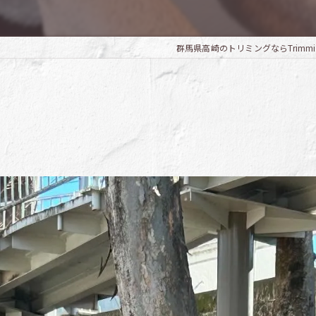
群馬県高崎のトリミングならTrimming S