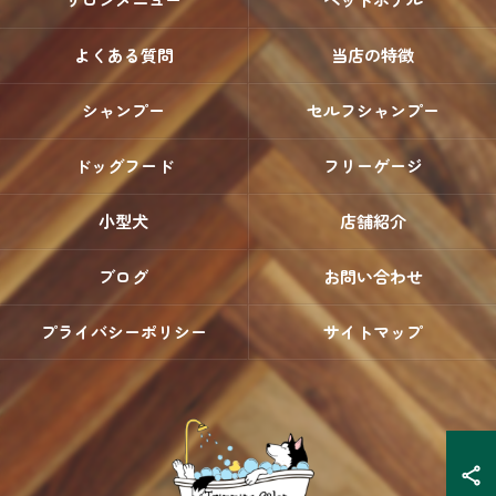
よくある質問
当店の特徴
シャンプー
セルフシャンプー
ドッグフード
フリーゲージ
小型犬
店舗紹介
ブログ
お問い合わせ
プライバシーポリシー
サイトマップ