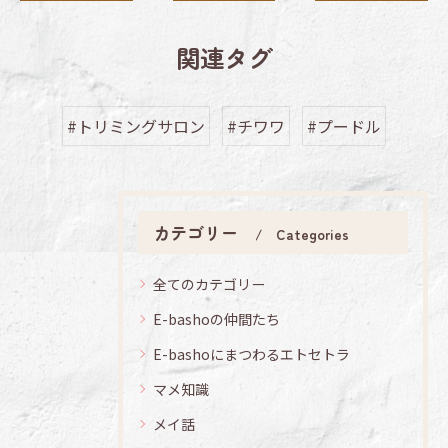
関連タグ
#トリミングサロン
#チワワ
#プードル
カテゴリー
Categories
全てのカテゴリー
E-bashoの仲間たち
E-bashoにまつわるエトセトラ
マメ知識
メイ話