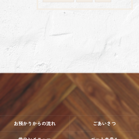
お預かりからの流れ
ごあいさつ
サロンメニュー
ペットホテル