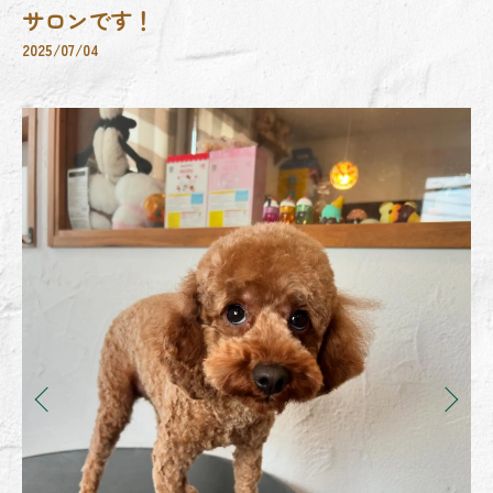
サロンです！
2025/07/04