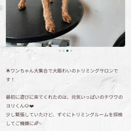
🌟ワンちゃん大集合で大賑わいのトリミングサロンで
す！
最初に遊びに来てくれたのは、元気いっぱいのチワワの
ヨリくん🐶❤️
少し緊張していたけど、すぐにトリミングルームを探検
してご機嫌に🌈✨