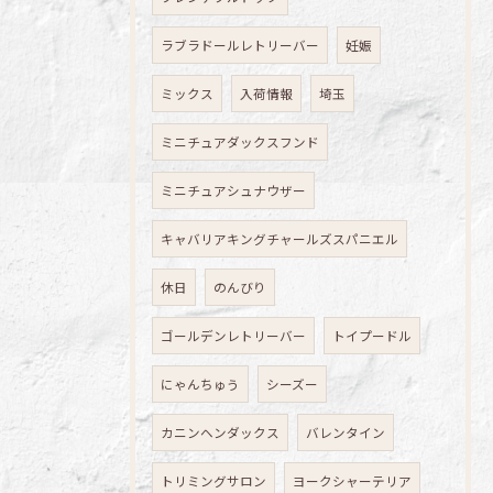
ラブラドールレトリーバー
妊娠
ミックス
入荷情報
埼玉
ミニチュアダックスフンド
ミニチュアシュナウザー
キャバリアキングチャールズスパニエル
休日
のんびり
ゴールデンレトリーバー
トイプードル
にゃんちゅう
シーズー
カニンヘンダックス
バレンタイン
トリミングサロン
ヨークシャーテリア