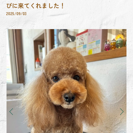
びに来てくれました！
2025/09/03