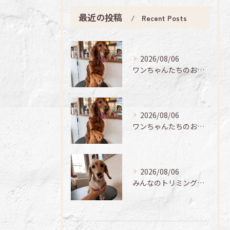
最近の投稿
Recent Posts
2026/08/06
ワンちゃんたちのお手入れ日記🐶✨
2026/08/06
ワンちゃんたちのお手入れ日記🐶✨
2026/08/06
みんなのトリミング日記🌟