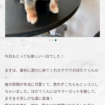
今日もとっても楽しい一日でした！
まずは、最初に遊びに来てくれたチワワのほたてくん🐶
✨
彼の笑顔が本当に可愛くて、思わずこちらもニッコリし
ちゃいました。ほたてくんにはサマーカットを施して、
ますます涼しげな姿に変身！