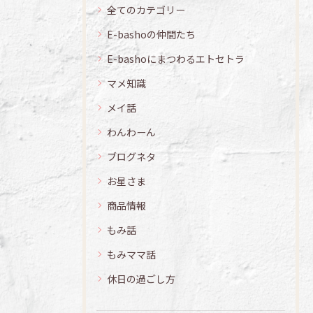
全てのカテゴリー
E-bashoの仲間たち
E-bashoにまつわるエトセトラ
マメ知識
メイ話
わんわーん
ブログネタ
お星さま
商品情報
もみ話
もみママ話
休日の過ごし方