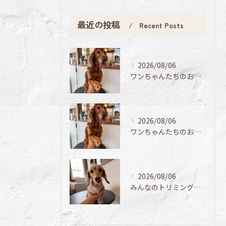
最近の投稿
Recent Posts
2026/08/06
ワンちゃんたちのお手入れ日記🐶✨
2026/08/06
ワンちゃんたちのお手入れ日記🐶✨
2026/08/06
みんなのトリミング日記🌟