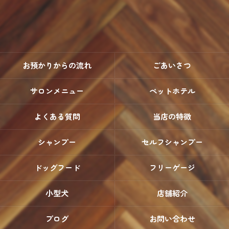
お預かりからの流れ
ごあいさつ
サロンメニュー
ペットホテル
よくある質問
当店の特徴
シャンプー
セルフシャンプー
ドッグフード
フリーゲージ
小型犬
店舗紹介
ブログ
お問い合わせ