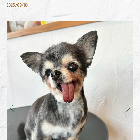
2025/09/03