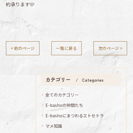
約承ります🩷
< 前のページ
一覧に戻る
次のページ >
カテゴリー
Categories
全てのカテゴリー
E-bashoの仲間たち
E-bashoにまつわるエトセトラ
マメ知識