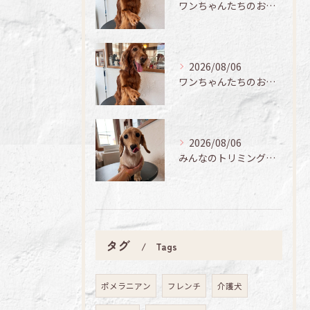
ワンちゃんたちのお手入れ日記🐶✨
2026/08/06
ワンちゃんたちのお手入れ日記🐶✨
2026/08/06
みんなのトリミング日記🌟
タグ
Tags
ポメラニアン
フレンチ
介護犬