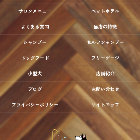
サロンメニュー
ペットホテル
よくある質問
当店の特徴
シャンプー
セルフシャンプー
ドッグフード
フリーゲージ
小型犬
店舗紹介
ブログ
お問い合わせ
プライバシーポリシー
サイトマップ