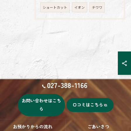
ショートカット
イオン
チワワ
027-388-1166
お問い合わせはこち
口コミはこちら
ら
お預かりからの流れ
ごあいさつ