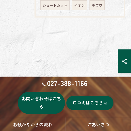
ショートカット
イオン
チワワ
027-388-1166
お問い合わせはこち
口コミはこちら
ら
お預かりからの流れ
ごあいさつ