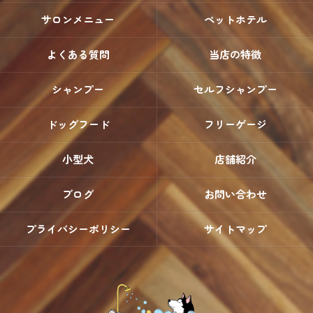
サロンメニュー
ペットホテル
よくある質問
当店の特徴
シャンプー
セルフシャンプー
ドッグフード
フリーゲージ
小型犬
店舗紹介
ブログ
お問い合わせ
プライバシーポリシー
サイトマップ