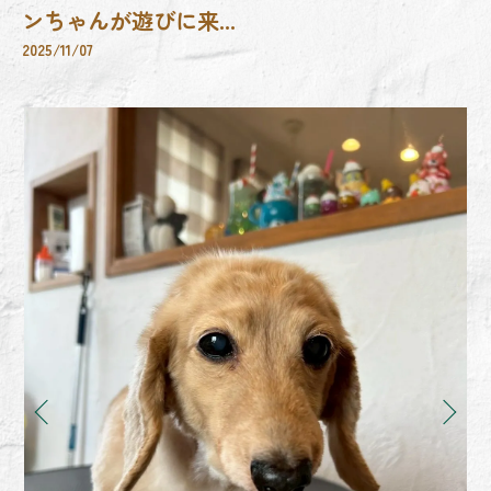
ンちゃんが遊びに来...
2025/11/07