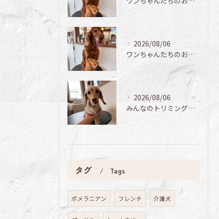
ワンちゃんたちのお手入れ日記🐶✨
2026/08/06
ワンちゃんたちのお手入れ日記🐶✨
2026/08/06
みんなのトリミング日記🌟
タグ
Tags
ポメラニアン
フレンチ
介護犬