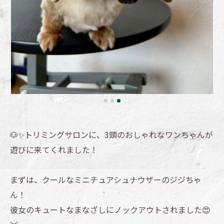
🐶✨トリミングサロンに、3頭のおしゃれなワンちゃんが
遊びに来てくれました！
まずは、クールなミニチュアシュナウザーのジジちゃ
ん！
彼女のキュートなまなざしにノックアウトされました😍