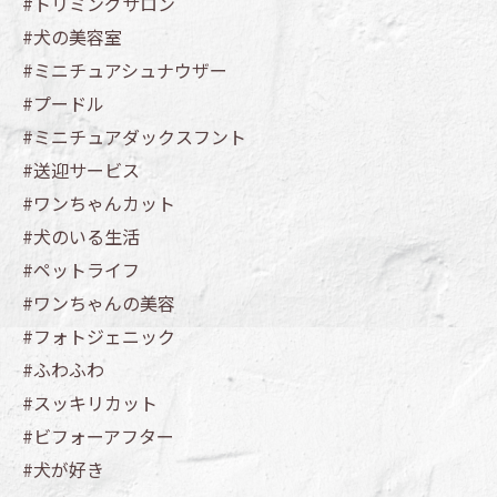
#トリミングサロン
#犬の美容室
#ミニチュアシュナウザー
#プードル
#ミニチュアダックスフント
#送迎サービス
#ワンちゃんカット
#犬のいる生活
#ペットライフ
#ワンちゃんの美容
#フォトジェニック
#ふわふわ
#スッキリカット
#ビフォーアフター
#犬が好き