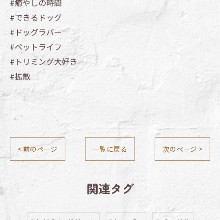
#癒やしの時間
#できるドッグ
#ドッグラバー
#ペットライフ
#トリミング大好き
#拡散
< 前のページ
一覧に戻る
次のページ >
関連タグ