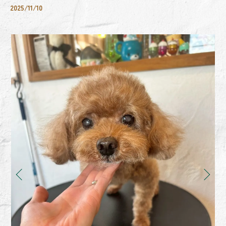
2025/11/10