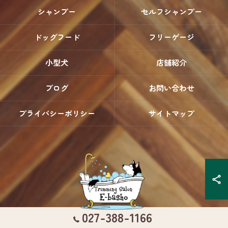
シャンプー
セルフシャンプー
ドッグフード
フリーゲージ
小型犬
店舗紹介
ブログ
お問い合わせ
プライバシーポリシー
サイトマップ
027-388-1166