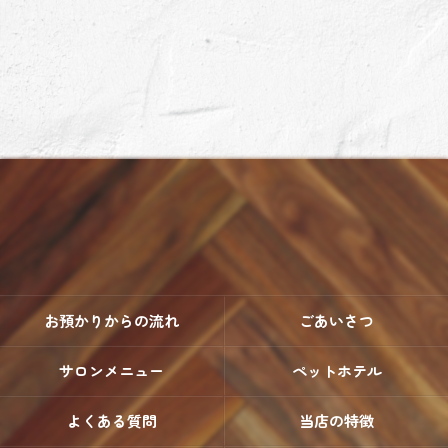
お預かりからの流れ
ごあいさつ
サロンメニュー
ペットホテル
よくある質問
当店の特徴