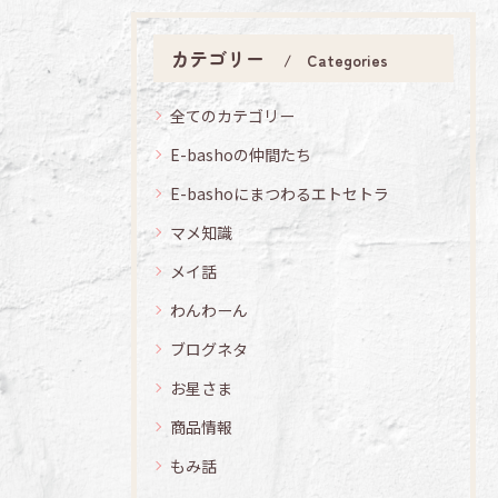
カテゴリー
Categories
全てのカテゴリー
E-bashoの仲間たち
E-bashoにまつわるエトセトラ
マメ知識
メイ話
わんわーん
ブログネタ
お星さま
商品情報
もみ話