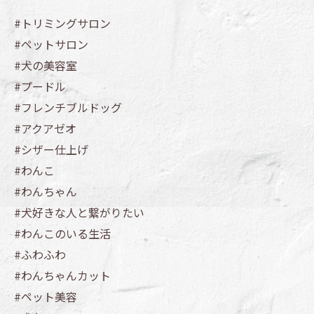
#トリミングサロン
#ペットサロン
#犬の美容室
#プードル
#フレンチブルドッグ
#アクアゼオ
#シザー仕上げ
#わんこ
#わんちゃん
#犬好きな人と繋がりたい
#わんこのいる生活
#ふわふわ
#わんちゃんカット
#ペット美容