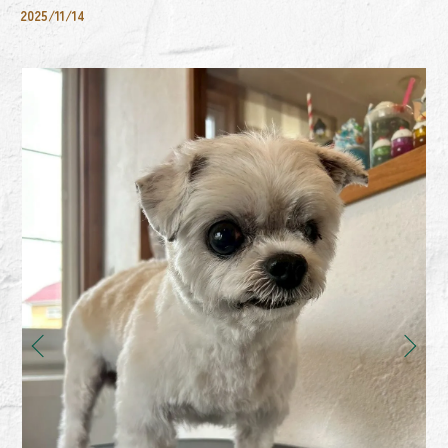
2025/11/14