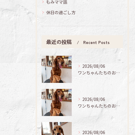
もみママ話
休日の過ごし方
最近の投稿
Recent Posts
2026/08/06
ワンちゃんたちのお手入れ日記🐶✨
2026/08/06
ワンちゃんたちのお手入れ日記🐶✨
2026/08/06