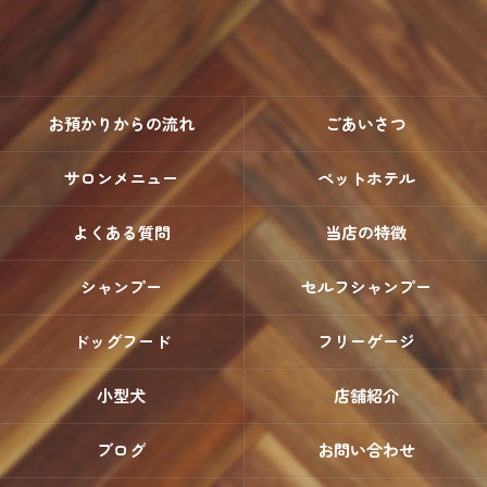
お預かりからの流れ
ごあいさつ
サロンメニュー
ペットホテル
よくある質問
当店の特徴
シャンプー
セルフシャンプー
ドッグフード
フリーゲージ
小型犬
店舗紹介
ブログ
お問い合わせ