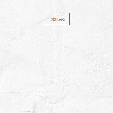
一覧に戻る