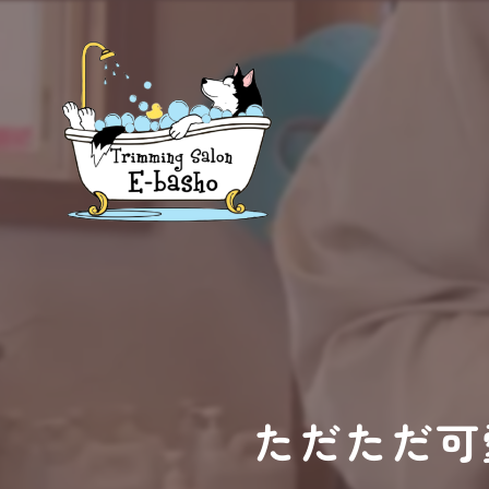
ただただ可