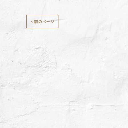
< 前のページ