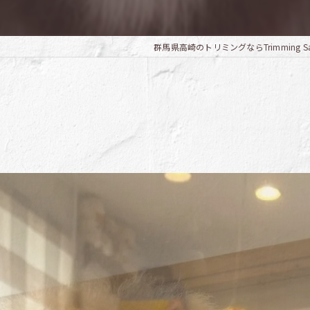
群馬県高崎のトリミングならTrimming Salo