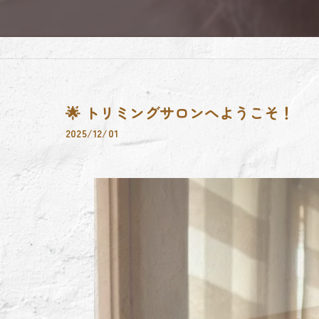
🌟 トリミングサロンへようこそ！
2025/12/01