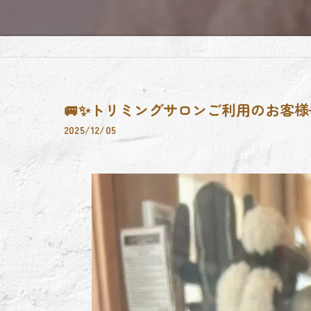
🚐✨トリミングサロンご利用のお客様
2025/12/05