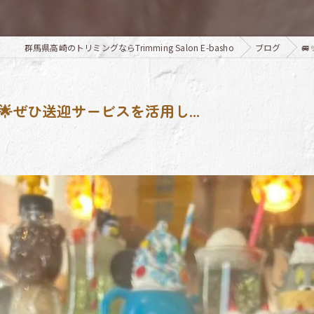
群馬県高崎のトリミングならTrimming Salon E-basho
ブログ

ぜひ送迎サービスを活用し...