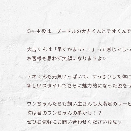
🐶✨主役は、プードルの大吉くんとテオくんで
大吉くんは「早くかまって！」って感じでしっ
お客様も思わず笑顔になりますよ✨
テオくんも元気いっぱいで、すっきりした体に
新しいスタイルでさらに魅力的になった姿をぜ
ワンちゃんたちも飼い主さんも大満足のサー
次は君のワンちゃんの番かも！？
ぜひお気軽にお問い合わせくださいね📞✨