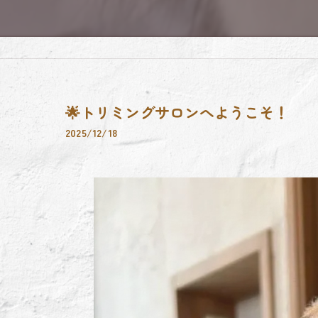
🌟トリミングサロンへようこそ！
2025/12/18