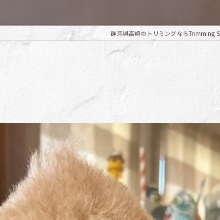
群馬県高崎のトリミングならTrimming Salo