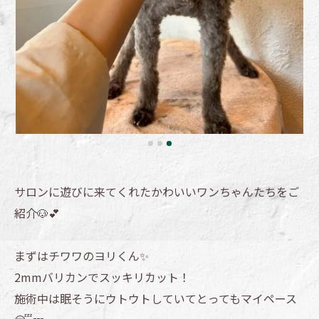
サロンに遊びに来てくれたかわいいワンちゃんたちをご
紹介🐶💕
まずはチワワのヨリくん✨
2mmバリカンでスッキリカット！
施術中は眠そうにウトウトしていてとってもマイペース