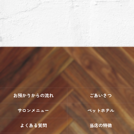
お預かりからの流れ
ごあいさつ
サロンメニュー
ペットホテル
よくある質問
当店の特徴