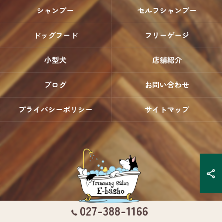
シャンプー
セルフシャンプー
ドッグフード
フリーゲージ
小型犬
店舗紹介
ブログ
お問い合わせ
プライバシーポリシー
サイトマップ
027-388-1166