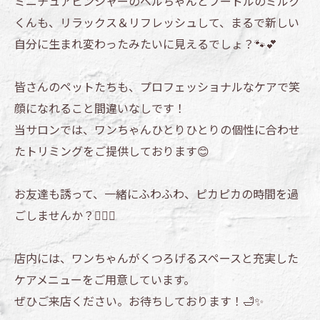
ミニチュアピンシャーのベルちゃんとプードルのミルク
くんも、リラックス＆リフレッシュして、まるで新しい
自分に生まれ変わったみたいに見えるでしょ？🐾💕
皆さんのペットたちも、プロフェッショナルなケアで笑
顔になれること間違いなしです！
当サロンでは、ワンちゃんひとりひとりの個性に合わせ
たトリミングをご提供しております😊
お友達も誘って、一緒にふわふわ、ピカピカの時間を過
ごしませんか？🐕‍🦺🐩
店内には、ワンちゃんがくつろげるスペースと充実した
ケアメニューをご用意しています。
ぜひご来店ください。お待ちしております！🛁✨