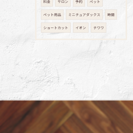
料金
サロン
予約
ペット
ペット用品
ミニチュアダックス
時間
ショートカット
イオン
チワワ