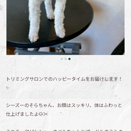
トリミングサロンでのハッピータイムをお届けします！
✨
シーズーのそらちゃん、お顔はスッキリ、体はふわっと
仕上げましたよ🐶✂️