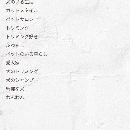
犬のいる生活
カットスタイル
ペットサロン
トリミング
トリミング好き
ふわもこ
ペットのいる暮らし
愛犬家
犬のトリミング
犬のシャンプー
綺麗な犬
わんわん