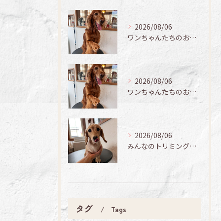
2026/08/06
ワンちゃんたちのお手入れ日記🐶✨
2026/08/06
ワンちゃんたちのお手入れ日記🐶✨
2026/08/06
みんなのトリミング日記🌟
タグ
Tags