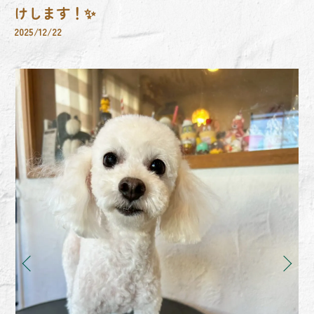
けします！✨
2025/12/22