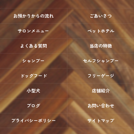
お預かりからの流れ
ごあいさつ
サロンメニュー
ペットホテル
よくある質問
当店の特徴
シャンプー
セルフシャンプー
ドッグフード
フリーゲージ
小型犬
店舗紹介
ブログ
お問い合わせ
プライバシーポリシー
サイトマップ