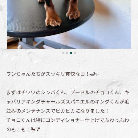
ワンちゃんたちがスッキリ爽快な日！🛁✨
まずはチワワのシンバくん、プードルのチョコくん、キ
ャバリアキングチャールズスパニエルのキングくんが毛
並みのメンテナンスでピカピカになりました！
チョコくんは特にコンディショナー仕上げでふわっふわ
のもこもこ🐩💕