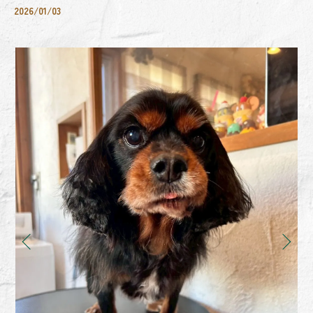
2026/01/03