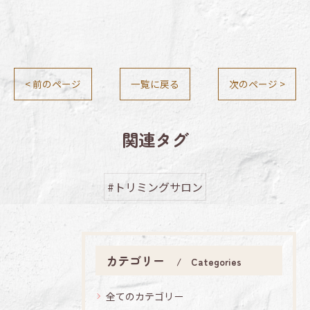
< 前のページ
一覧に戻る
次のページ >
関連タグ
#トリミングサロン
カテゴリー
Categories
全てのカテゴリー