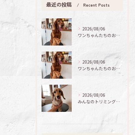
最近の投稿
Recent Posts
2026/08/06
ワンちゃんたちのお手入れ日記🐶✨
2026/08/06
ワンちゃんたちのお手入れ日記🐶✨
2026/08/06
みんなのトリミング日記🌟