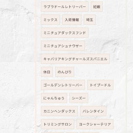
ラブラドールレトリーバー
妊娠
ミックス
入荷情報
埼玉
ミニチュアダックスフンド
ミニチュアシュナウザー
キャバリアキングチャールズスパニエル
休日
のんびり
ゴールデンレトリーバー
トイプードル
にゃんちゅう
シーズー
カニンヘンダックス
バレンタイン
トリミングサロン
ヨークシャーテリア