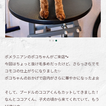
ポメラニアンのポコちゃんがご来店🐾
今回はちょっと抜け毛多めだったけど、さらっさらでモ
コモコの仕上がりになりました✨
ポコちゃんのおかげで店内がさらに華やかになったよ🌼
そして、プードルのココアくんもカットしてきました！
なんとココアくん、子犬の頃から来てくれていて、もう