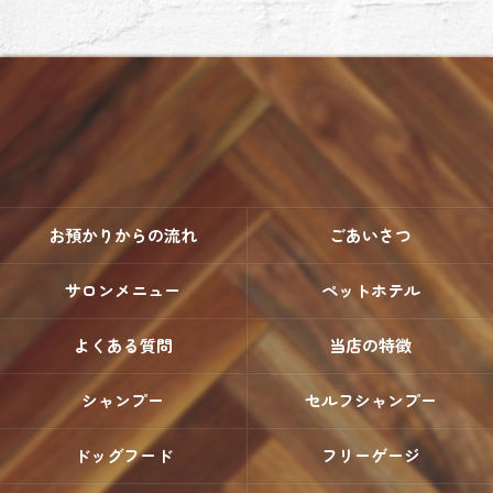
お預かりからの流れ
ごあいさつ
サロンメニュー
ペットホテル
よくある質問
当店の特徴
シャンプー
セルフシャンプー
ドッグフード
フリーゲージ