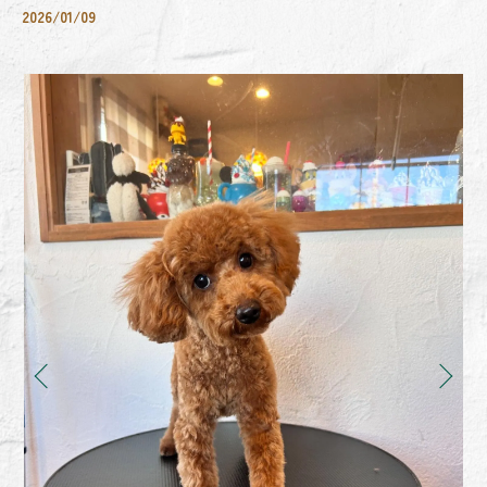
2026/01/09