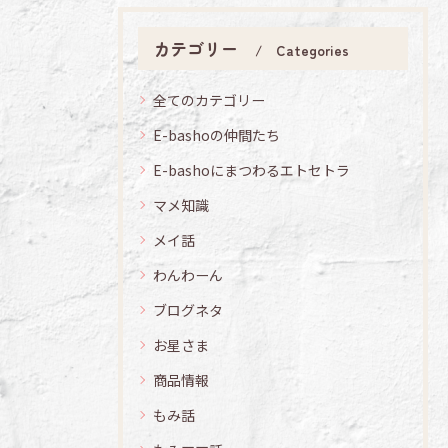
カテゴリー
Categories
全てのカテゴリー
E-bashoの仲間たち
E-bashoにまつわるエトセトラ
マメ知識
メイ話
わんわーん
ブログネタ
お星さま
商品情報
もみ話