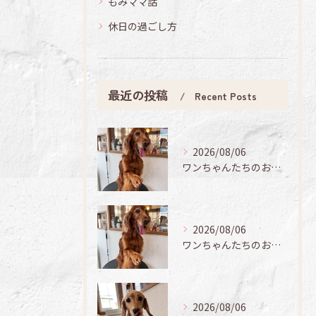
もみママ話
休日の過ごし方
最近の投稿
Recent Posts
2026/08/06
ワンちゃんたちのお手入れ日記🐶✨
2026/08/06
ワンちゃんたちのお手入れ日記🐶✨
2026/08/06