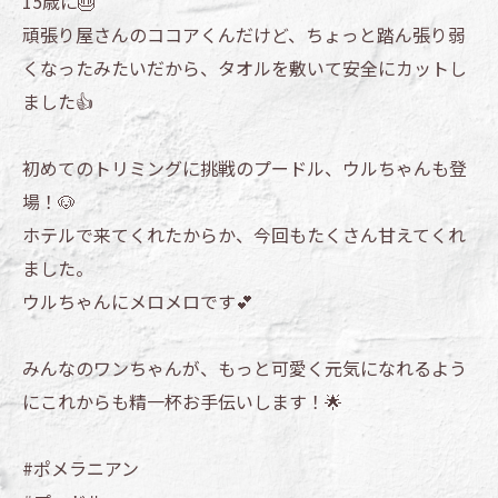
15歳に🎂
頑張り屋さんのココアくんだけど、ちょっと踏ん張り弱
くなったみたいだから、タオルを敷いて安全にカットし
ました👍
初めてのトリミングに挑戦のプードル、ウルちゃんも登
場！🐶
ホテルで来てくれたからか、今回もたくさん甘えてくれ
ました。
ウルちゃんにメロメロです💕
みんなのワンちゃんが、もっと可愛く元気になれるよう
にこれからも精一杯お手伝いします！🌟
#ポメラニアン