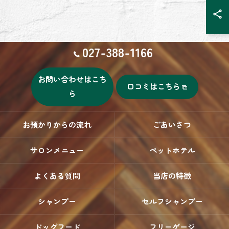
027-388-1166
お問い合わせはこち
口コミはこちら
ら
お預かりからの流れ
ごあいさつ
サロンメニュー
ペットホテル
よくある質問
当店の特徴
シャンプー
セルフシャンプー
ドッグフード
フリーゲージ