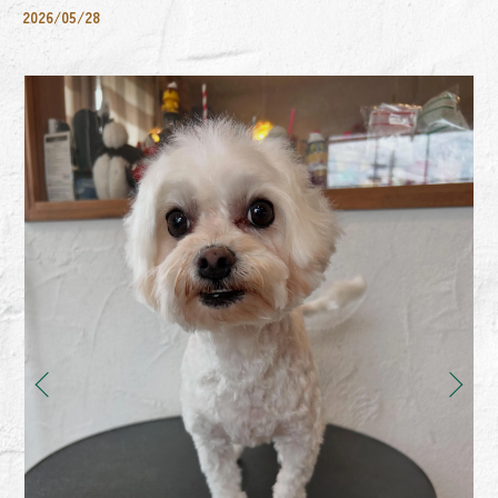
2026/05/28