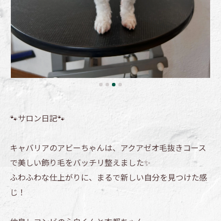
🐾サロン日記🐾
キャバリアのアビーちゃんは、アクアゼオ毛抜きコース
で美しい飾り毛をバッチリ整えました✨
ふわふわな仕上がりに、まるで新しい自分を見つけた感
じ！