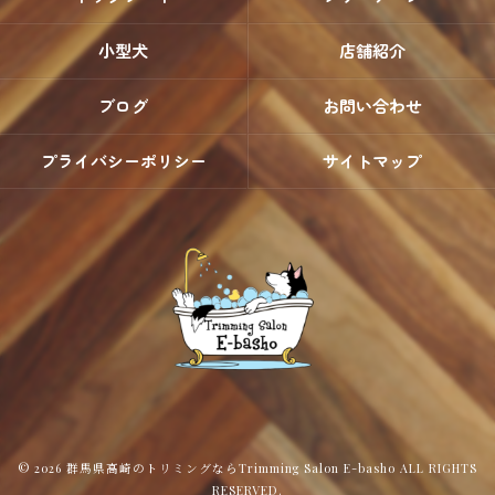
小型犬
店舗紹介
ブログ
お問い合わせ
プライバシーポリシー
サイトマップ
© 2026 群馬県高崎のトリミングならTrimming Salon E-basho ALL RIGHTS
RESERVED.