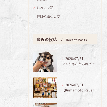
もみママ話
休日の過ごし方
最近の投稿
Recent Posts
2026/07/31
ワンちゃんたちのビューティーデイ🐶✨
2026/07/31
【Kumamoto Relief Sale 🐻✨】