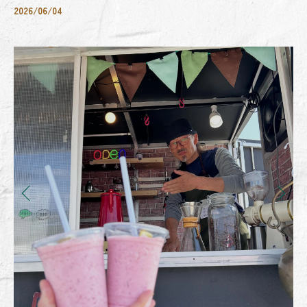
2026/06/04