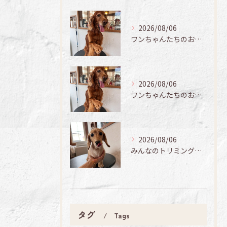
2026/08/06
ワンちゃんたちのお手入れ日記🐶✨
2026/08/06
ワンちゃんたちのお手入れ日記🐶✨
2026/08/06
みんなのトリミング日記🌟
タグ
Tags