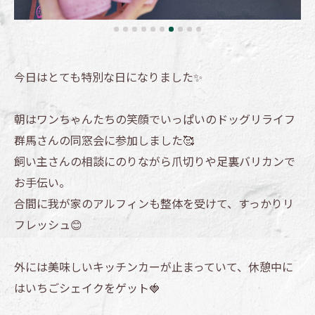
今日はとても特別な日になりました✨
朝はワンちゃんたちの笑顔でいっぱいのドッグリライフ
群馬さんの同窓会に参加しました🥰
飼い主さんの相談にのりながら爪切りや足裏バリカンで
お手伝い。
合間に我が家のアルフィンも整体を受けて、すっかりリ
フレッシュ😊
外には美味しいキッチンカーが止まっていて、休憩中に
はいちごシェイクをゲット🍓