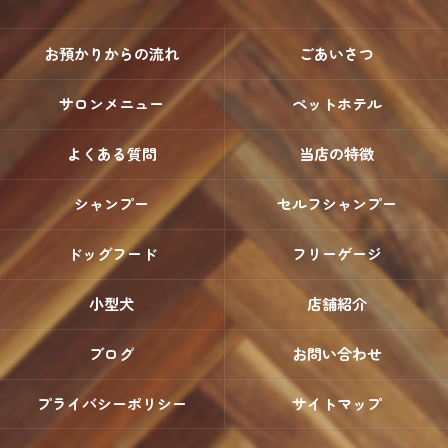
お預かりからの流れ
ごあいさつ
サロンメニュー
ペットホテル
よくある質問
当店の特徴
シャンプー
セルフシャンプー
ドッグフード
フリーゲージ
小型犬
店舗紹介
ブログ
お問い合わせ
プライバシーポリシー
サイトマップ