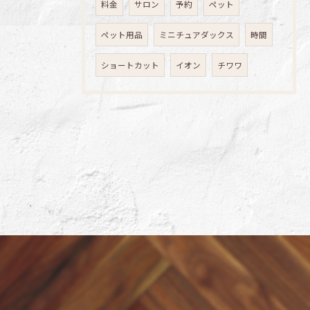
料金
サロン
予約
ペット
ペット用品
ミニチュアダックス
時間
ショートカット
イオン
チワワ