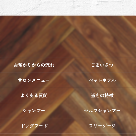
お預かりからの流れ
ごあいさつ
サロンメニュー
ペットホテル
よくある質問
当店の特徴
シャンプー
セルフシャンプー
ドッグフード
フリーゲージ