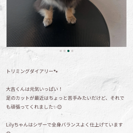
トリミングダイアリー🐾
大吉くんは元気いっぱい！
足のカットが最近はちょっと苦手みたいだけど、それで
も頑張ってくれました✨😊
Lilyちゃんはシザーで全身バランスよく仕上げています