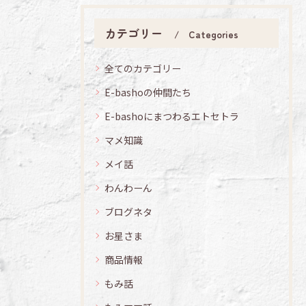
カテゴリー
Categories
全てのカテゴリー
E-bashoの仲間たち
E-bashoにまつわるエトセトラ
マメ知識
メイ話
わんわーん
ブログネタ
お星さま
商品情報
もみ話