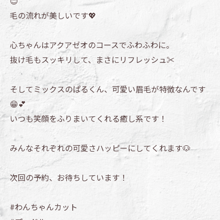
😊
毛の流れが美しいです💖
心ちゃんはアクアゼオのコースでふわふわに。
抜け毛もスッキリして、まさにリフレッシュ✂️
そしてミックスのぱるくん、可愛い眉毛が特徴なんです
😁💕
いつも笑顔をふりまいてくれる癒し系です！
みんなそれぞれの可愛さハッピーにしてくれます🐶
次回の予約、お待ちしています！
#わんちゃんカット