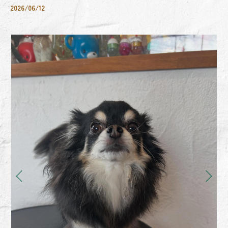
2026/06/12