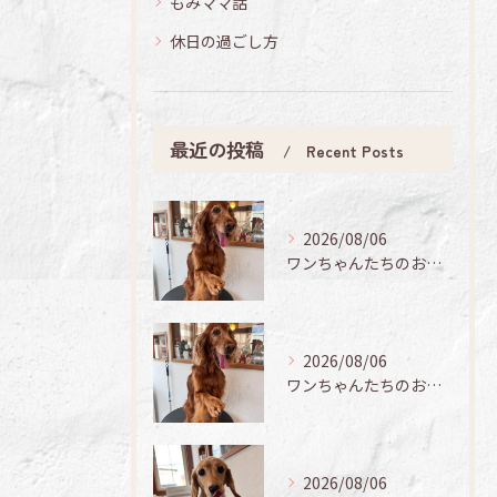
もみママ話
休日の過ごし方
最近の投稿
Recent Posts
2026/08/06
ワンちゃんたちのお手入れ日記🐶✨
2026/08/06
ワンちゃんたちのお手入れ日記🐶✨
2026/08/06