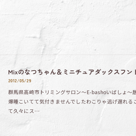
Mixのなつちゃん＆ミニチュアダックスフン
2012/05/29
群馬県高崎市トリミングサロン～E-bashoいばしょ
爆睡こいてて気付きませんでしたわこりゃ逃げ遅れる
て久々にス…