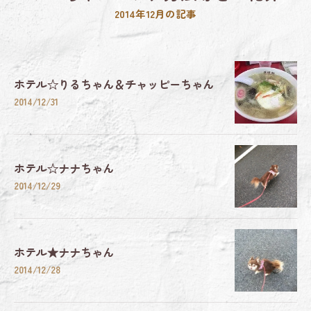
2014年12月の記事
ホテル☆りるちゃん＆チャッピーちゃん
2014/12/31
ホテル☆ナナちゃん
2014/12/29
ホテル★ナナちゃん
2014/12/28