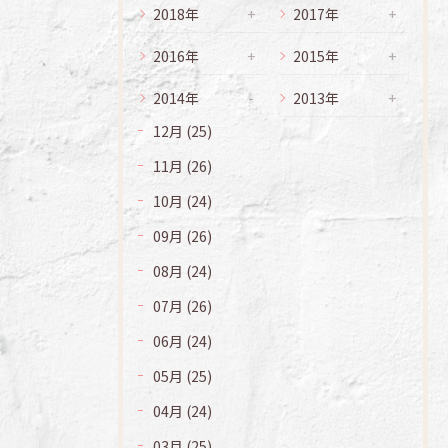
2018年
2017年
2016年
2015年
2014年
2013年
12月 (25)
11月 (26)
10月 (24)
09月 (26)
08月 (24)
07月 (26)
06月 (24)
05月 (25)
04月 (24)
03月 (25)