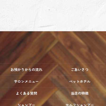
お預かりからの流れ
ごあいさつ
サロンメニュー
ペットホテル
よくある質問
当店の特徴
シャンプー
セルフシャンプー