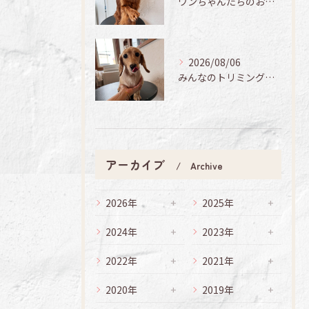
ワンちゃんたちのお手入れ日記🐶✨
2026/08/06
みんなのトリミング日記🌟
アーカイブ
Archive
2026年
2025年
2024年
2023年
2022年
2021年
2020年
2019年