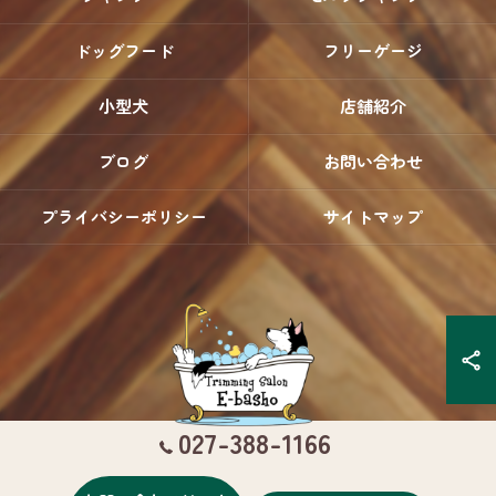
ドッグフード
フリーゲージ
小型犬
店舗紹介
ブログ
お問い合わせ
プライバシーポリシー
サイトマップ
027-388-1166