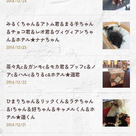
2014/12/24
みるくちゃん＆アトム君＆まる子ちゃん
＆チョコ君＆レオ君＆ヴィヴィアンちゃ
ん＆ホテル★ナナちゃん
2014/12/23
茶々丸c＆ガンモc＆モカ君＆ブッフc＆ノ
アc＆ハルc＆りるc&ホテル★遥君
2014/12/22
ひまりちゃん＆リックくん＆ラテちゃん
＆Iちゃん＆好ちゃん＆キャメルくん＆ホ
テル★遥くん
2014/12/21