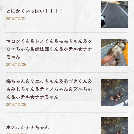
とにかくいっぱい！！！！
2014/12/27
マロンくん＆トノくん＆モモちゃん＆ク
ロエちゃん＆虎汰郎くん＆ホテル★ナナ
ちゃん
2014/12/26
梅ちゃん＆ミエルちゃん＆あずきくん＆
もみじちゃん＆ティノちゃん＆プルちゃ
ん＆ホテル★ナナちゃん
2014/12/25
ホテル☆ナナちゃん