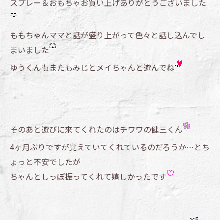
スプレー＆おもちゃお買い上げありがとうございました
ももちゃんママと話が盛り上がって色々と話し込んでし
まいました
ゆうくんもまたもみじとメイちゃんと遊んでね
そのあと遊びに来てくれたのはチワワの健三くん
4ヶ月ぶりですが覚えていてくれているのだろうか…とち
ょっと不安でしたが
ちゃんとしっぽ振ってくれて嬉しかったです