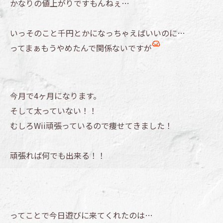
かなりの値上がりですもんねぇ…
いっそのこと千円とかになっちゃえばいいのに…
ってまぁもうやめたんで関係ないですが
今月で4ヶ月になります。
そして太っていない！！
むしろWii頑張っているので痩せてきました！
頑張れば何でも出来る！！
ってことで今日遊びに来てくれたのは…