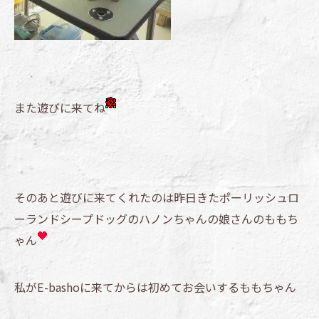
また遊びに来てね
そのあと遊びに来てくれたのは昨日きたポーリッシュロ
ーランドシープドッグのハノンちゃんの娘さんのももち
ゃん
私がE-bashoに来てからは初めてお会いするももちゃん