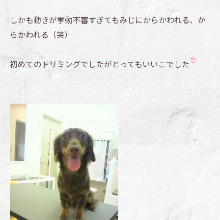
しかも動きが挙動不審すぎてもみじにからかわれる、か
らかわれる（笑）
初めてのトリミングでしたがとってもいいこでした