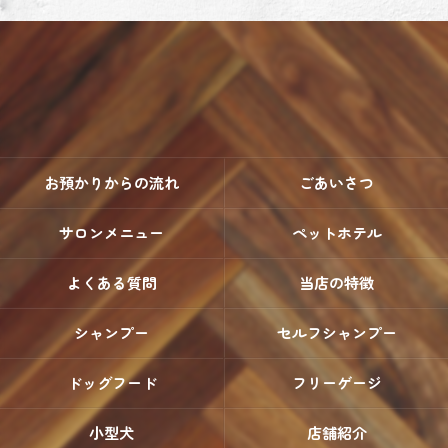
お預かりからの流れ
ごあいさつ
サロンメニュー
ペットホテル
よくある質問
当店の特徴
シャンプー
セルフシャンプー
ドッグフード
フリーゲージ
小型犬
店舗紹介