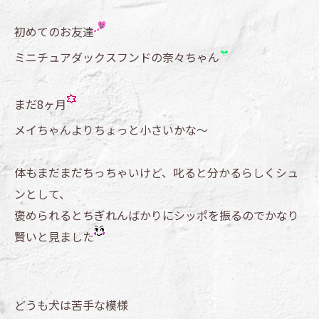
初めてのお友達
ミニチュアダックスフンドの奈々ちゃん
まだ8ヶ月
メイちゃんよりちょっと小さいかな～
体もまだまだちっちゃいけど、叱ると分かるらしくシュ
ンとして、
褒められるとちぎれんばかりにシッポを振るのでかなり
賢いと見ました
どうも犬は苦手な模様