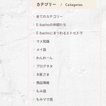
カテゴリー
Categories
全てのカテゴリー
E-bashoの仲間たち
E-bashoにまつわるエトセトラ
マメ知識
メイ話
わんわーん
ブログネタ
お星さま
商品情報
もみ話
もみママ話