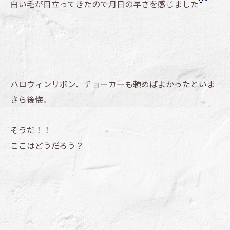
白い毛が目立ってきたので月日の早さを感じました
ハロウィンリボン、チョーカーも頼めばよかったといま
さら後悔。
そうだ！！
ここはどうだろう？