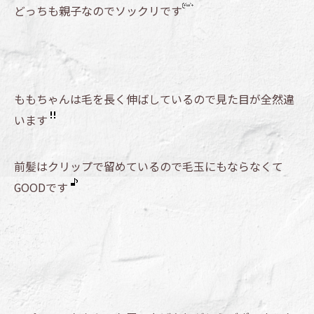
どっちも親子なのでソックリです
ももちゃんは毛を長く伸ばしているので見た目が全然違
います
前髪はクリップで留めているので毛玉にもならなくて
GOODです