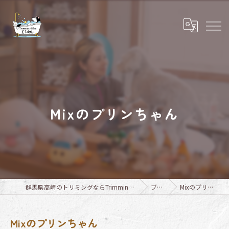
Mixのプリンちゃん
群馬県高崎のトリミングならTrimming Salon E-basho
ブログ
Mixのプリンちゃん
Mixのプリンちゃん