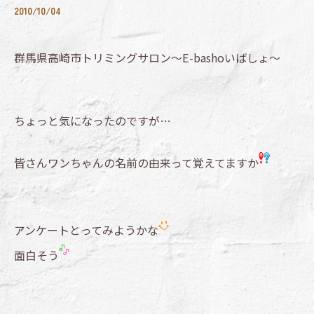
2010/10/04
群馬県高崎市トリミングサロン～E-bashoいばしょ～
ちょっと気になったのですが…
皆さんワンちゃんの名前の由来って覚えてますか
アンケートとってみようかな
面白そう