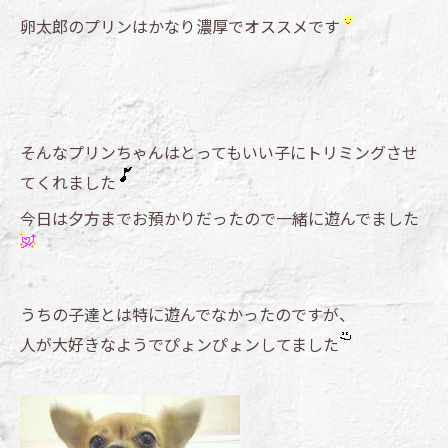
卵太郎のプリンはかなり濃厚でオススメです
そんなプリンちゃんはとってもいい子にトリミングさせ
てくれました
今日は夕方までお預かりだったので一緒に遊んでました
うちの子達とは特に遊んでなかったのですが、
人が大好きなようでぴょンぴょンしてました