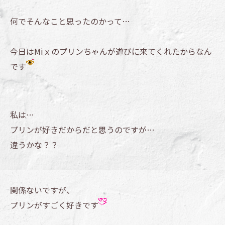
何でそんなこと思ったのかって…
今日はMiｘのプリンちゃんが遊びに来てくれたからなん
です
私は…
プリンが好きだからだと思うのですが…
違うかな？？
関係ないですが、
プリンがすごく好きです