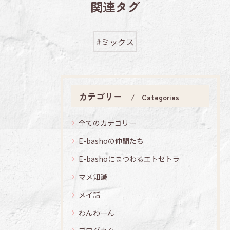
関連タグ
#ミックス
カテゴリー
Categories
全てのカテゴリー
E-bashoの仲間たち
E-bashoにまつわるエトセトラ
マメ知識
メイ話
わんわーん