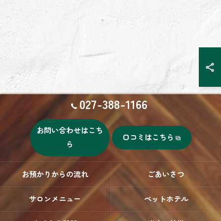
027-388-1166
お問い合わせはこち
口コミはこちら
ら
お預かりからの流れ
ごあいさつ
サロンメニュー
ペットホテル