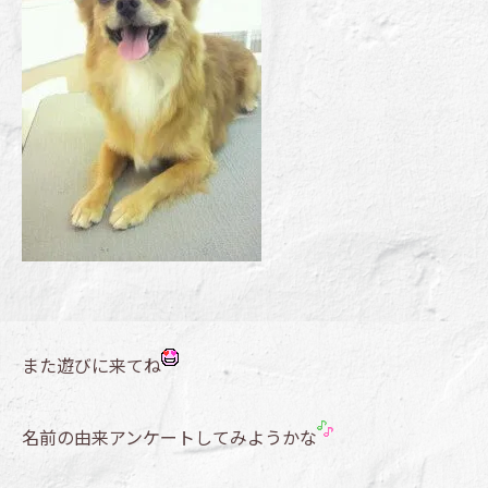
また遊びに来てね
名前の由来アンケートしてみようかな