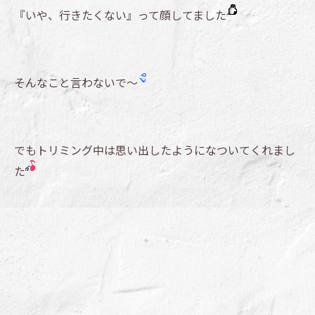
『いや、行きたくない』って顔してました
そんなこと言わないで～
でもトリミング中は思い出したようになついてくれまし
た