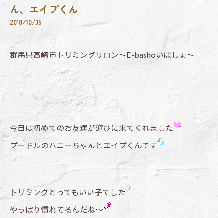
ん、エイプくん
2010/10/05
群馬県高崎市トリミングサロン～E-bashoいばしょ～
今日は初めてのお友達が遊びに来てくれました
プードルのハニーちゃんとエイプくんです
トリミングとってもいい子でした
やっぱり慣れてるんだね～