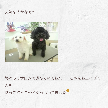
夫婦なのかなぁ～
終わってサロンで遊んでいてもハニーちゃんもエイプく
んも
抱っこ抱っこ～とくっついてました