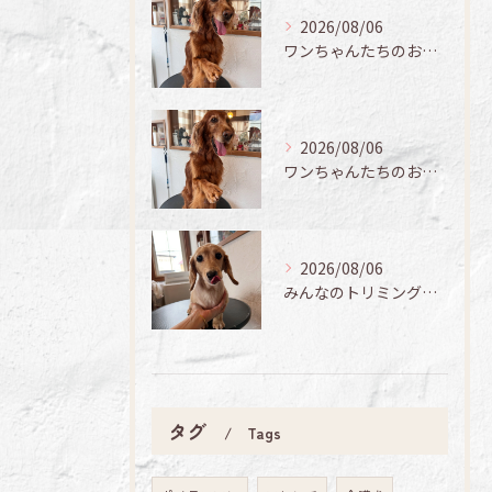
2026/08/06
ワンちゃんたちのお手入れ日記🐶✨
2026/08/06
ワンちゃんたちのお手入れ日記🐶✨
2026/08/06
みんなのトリミング日記🌟
タグ
Tags