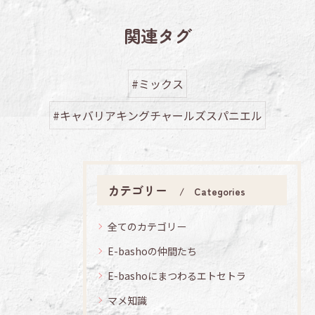
関連タグ
#ミックス
#キャバリアキングチャールズスパニエル
カテゴリー
Categories
全てのカテゴリー
E-bashoの仲間たち
E-bashoにまつわるエトセトラ
マメ知識