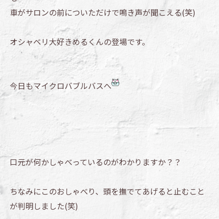
車がサロンの前についただけで鳴き声が聞こえる(笑)
オシャベリ大好きめるくんの登場です。
今日もマイクロバブルバスへ
口元が何かしゃべっているのがわかりますか？？
ちなみにこのおしゃべり、頭を撫でてあげると止むこと
が判明しました(笑)