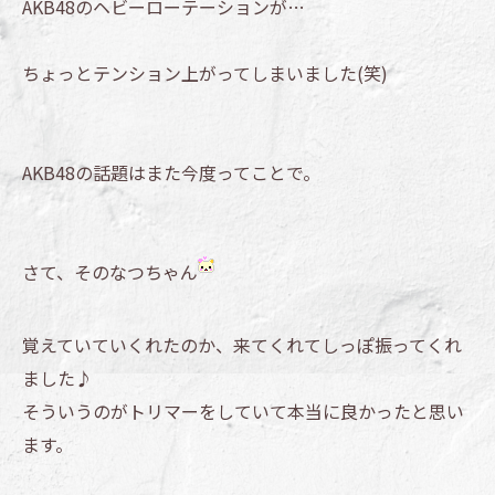
AKB48のヘビーローテーションが…
ちょっとテンション上がってしまいました(笑)
AKB48の話題はまた今度ってことで。
さて、そのなつちゃん
覚えていていくれたのか、来てくれてしっぽ振ってくれ
ました♪
そういうのがトリマーをしていて本当に良かったと思い
ます。