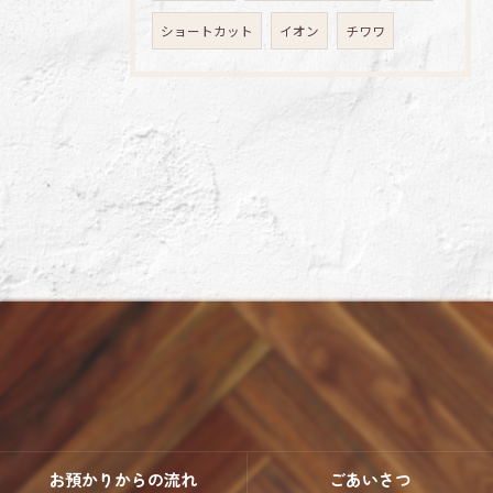
ショートカット
イオン
チワワ
お預かりからの流れ
ごあいさつ