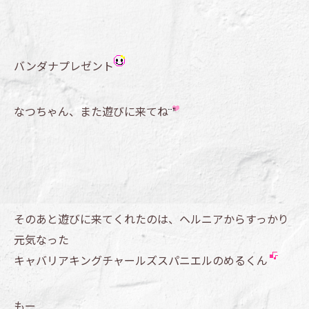
バンダナプレゼント
なつちゃん、また遊びに来てね
そのあと遊びに来てくれたのは、ヘルニアからすっかり
元気なった
キャバリアキングチャールズスパニエルのめるくん
もー