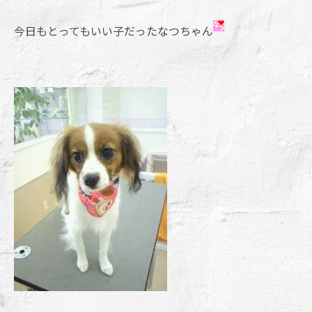
今日もとってもいい子だったなつちゃん