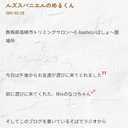
ルズスパニエルのめるくん
2011/03/29
群馬県高崎市トリミングサロン～E-bashoいばしょ～居
場所
今日は午後からお友達が遊びに来てくれました
前に遊びに来てくれた、Mixのなつちゃん
そしてこのブログを書いているそばでラジオから