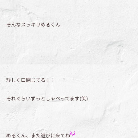
そんなスッキリめるくん
珍しく口閉じてる！！
それぐらいずっとしゃべってます(笑)
めるくん、また遊びに来てね