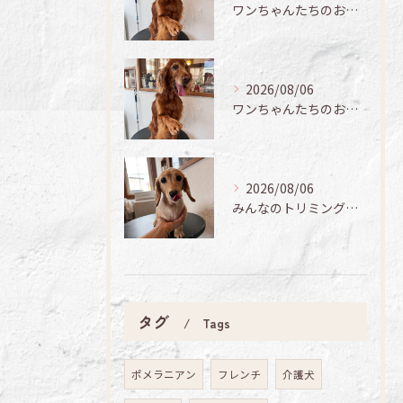
ワンちゃんたちのお手入れ日記🐶✨
2026/08/06
ワンちゃんたちのお手入れ日記🐶✨
2026/08/06
みんなのトリミング日記🌟
タグ
Tags
ポメラニアン
フレンチ
介護犬