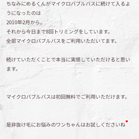
ちなみにめるくんがマイクロバブルバスに続けて入るよ
うになったのは
2010年2月から。
それから今日まで8回トリミングをしています。
全部マイクロバブルバスをご利用いただいてます。
続けていただくことで本当に実感していただけると思い
ます。
マイクロバブルバスは初回無料でご利用いただけます。
是非抜け毛にお悩みのワンちゃんはお試しくださいね