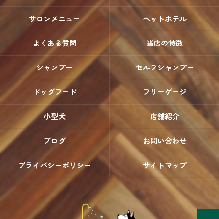
サロンメニュー
ペットホテル
よくある質問
当店の特徴
シャンプー
セルフシャンプー
ドッグフード
フリーゲージ
小型犬
店舗紹介
ブログ
お問い合わせ
プライバシーポリシー
サイトマップ