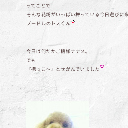
ってことで
そんな花粉がいっぱい舞っている今日遊びに
プードルのトノくん
今日は何だかご機嫌ナナメ。
でも
『抱っこ～』とせがんでいました