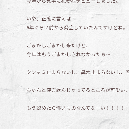
今年から見事に花粉症デビューしました。
いや、正確に言えば
6年ぐらい前から発症していたんですけどね。
ごまかしごまかし来たけど、
今年はもうごまかしきれなかったぁ～
クシャミ止まらないし、鼻水止まらないし、
ちゃんと漢方飲んじゃってるところが可愛い
もう認めたら怖いものなんてなーい！！！！