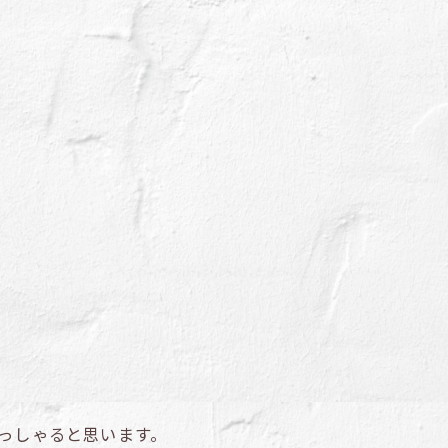
っしゃると思います。