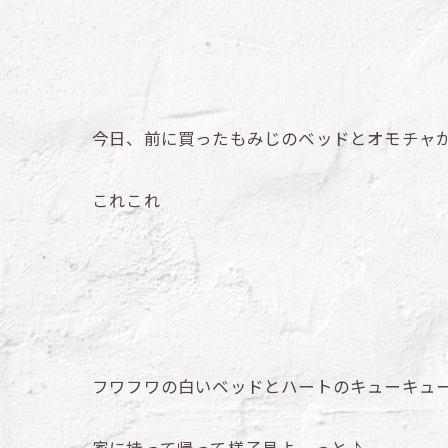
今日、前に買ったもみじのベッドとオモチャ
これこれ
フワフワの白いベッドとハートのキューキュ