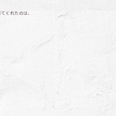
来てくれたのは、