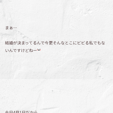
まぁ…
結婚が決まってるんで今更そんなとこにビビる私でもな
いんですけどねー
今日4月1日だから