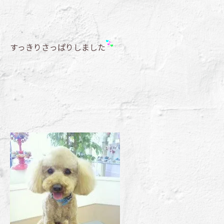
すっきりさっぱりしました