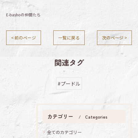
E-bashoの仲間たち
< 前のページ
一覧に戻る
次のページ >
関連タグ
#プードル
カテゴリー
Categories
全てのカテゴリー