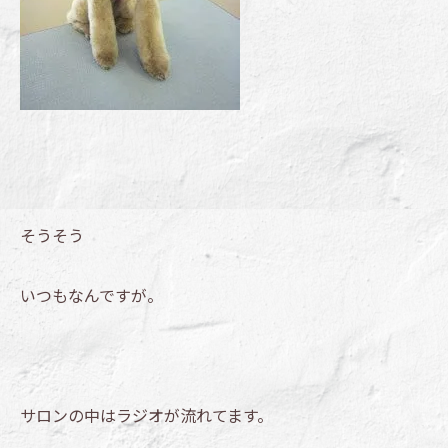
そうそう
いつもなんですが。
サロンの中はラジオが流れてます。