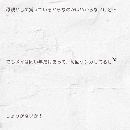
母親として覚えているからなのかはわからないけど…
でもメイは同い年だけあって、毎回ケンカしてるし
しょうがないか！