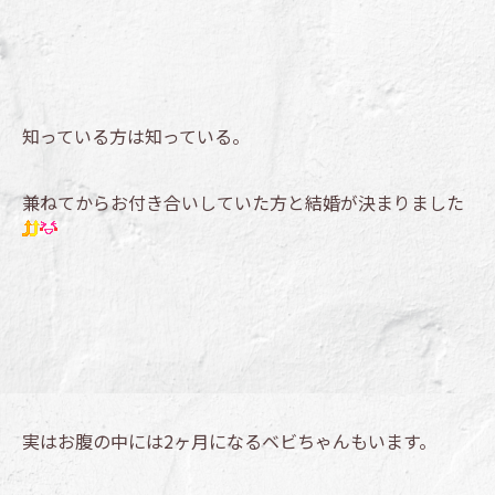
知っている方は知っている。
兼ねてからお付き合いしていた方と結婚が決まりました
実はお腹の中には2ヶ月になるベビちゃんもいます。