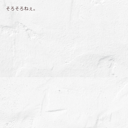
そろそろねぇ。