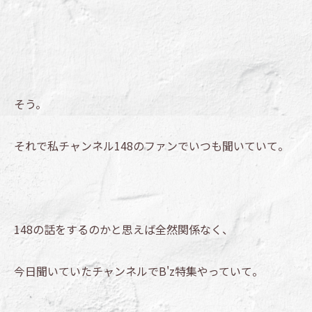
そう。
それで私チャンネル148のファンでいつも聞いていて。
148の話をするのかと思えば全然関係なく、
今日聞いていたチャンネルでB'z特集やっていて。