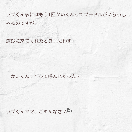
ラブくん家にはもう1匹かいくんってプードルがいらっし
ゃるのですが、
遊びに来てくれたとき、思わず
『かいくん！』って呼んじゃった…
ラブくんママ、ごめんなさい