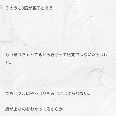
そのうち3匹が親子と言う…
もう離れちゃってるから親子って感覚ではないだろうけ
ど。
でも、プルはやっぱりもみじには逆らわない。
歳が上なのをわかってるからか、