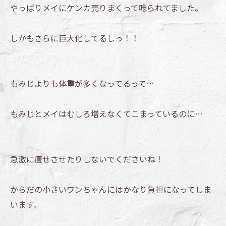
やっぱりメイにケンカ売りまくって唸られてました。
しかもさらに巨大化してるしっ！！
もみじよりも体重が多くなってるって…
もみじとメイはむしろ増えなくてこまっているのに…
急激に痩せさせたりしないでくださいね！
からだの小さいワンちゃんにはかなり負担になってしま
います。