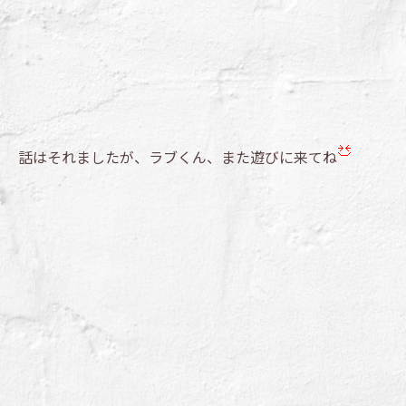
話はそれましたが、ラブくん、また遊びに来てね