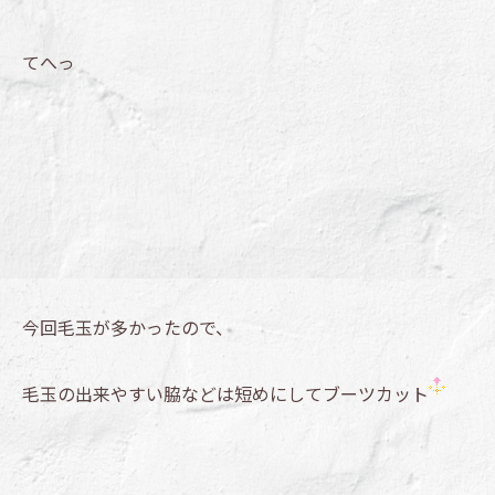
てへっ
今回毛玉が多かったので、
毛玉の出来やすい脇などは短めにしてブーツカット