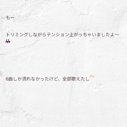
もー
トリミングしながらテンション上がっちゃいましたよ～
6曲しか流れなかったけど、全部歌えたし