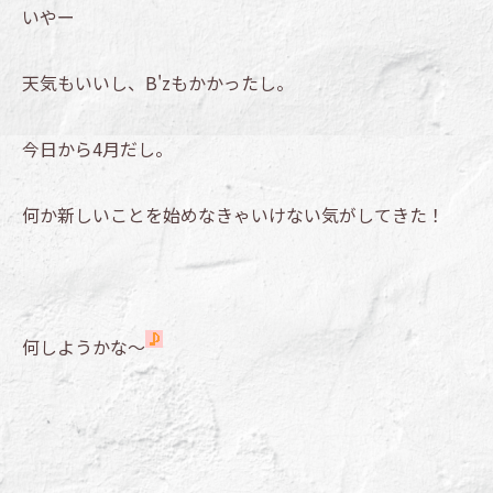
いやー
天気もいいし、B'zもかかったし。
今日から4月だし。
何か新しいことを始めなきゃいけない気がしてきた！
何しようかな～