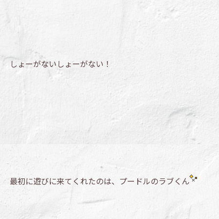
しょーがないしょーがない！
最初に遊びに来てくれたのは、プードルのラブくん