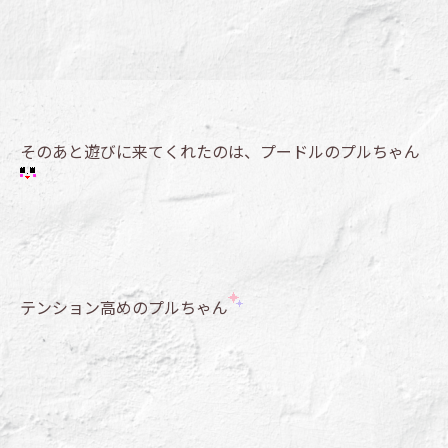
そのあと遊びに来てくれたのは、プードルのプルちゃん
テンション高めのプルちゃん