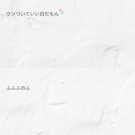
ウソついていい日だもん
ふふふのふ