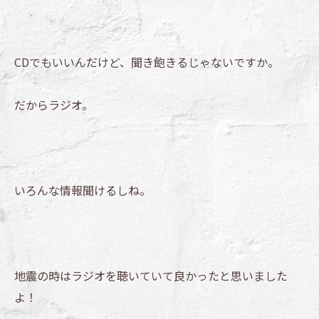
CDでもいいんだけど、聞き飽きるじゃないですか。
だからラジオ。
いろんな情報聞けるしね。
地震の時はラジオを聴いていて良かったと思いました
よ！