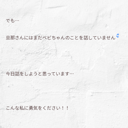
でも…
旦那さんにはまだベビちゃんのことを話していません
今日話をしようと思っています…
こんな私に勇気をください！！