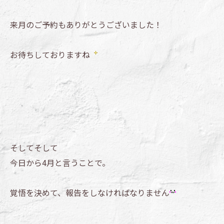
来月のご予約もありがとうございました！
お待ちしておりますね
そしてそして
今日から4月と言うことで。
覚悟を決めて、報告をしなければなりません