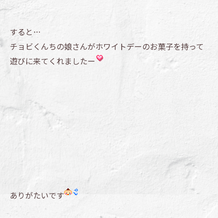
すると…
チョビくんちの娘さんがホワイトデーのお菓子を持って
遊びに来てくれましたー
ありがたいです