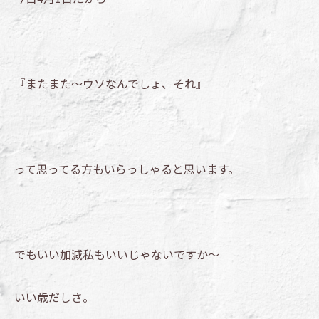
『またまた～ウソなんでしょ、それ』
って思ってる方もいらっしゃると思います。
でもいい加減私もいいじゃないですか～
いい歳だしさ。