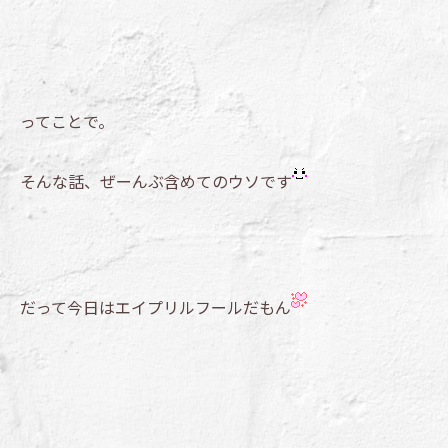
ってことで。
そんな話、ぜーんぶ含めてのウソです
だって今日はエイプリルフールだもん