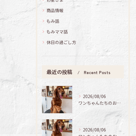
商品情報
もみ話
もみママ話
休日の過ごし方
最近の投稿
Recent Posts
2026/08/06
ワンちゃんたちのお手入れ日記🐶✨
2026/08/06