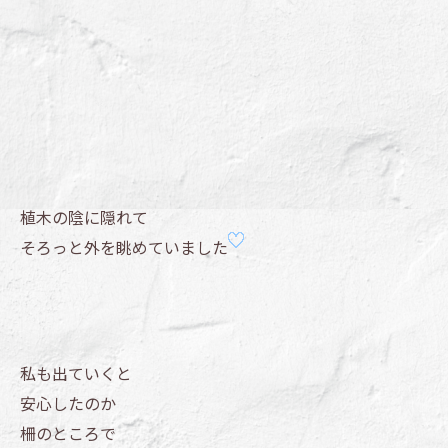
植木の陰に隠れて
そろっと外を眺めていました
私も出ていくと
安心したのか
柵のところで