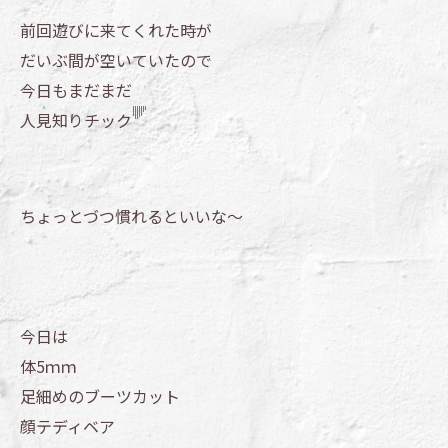
前回遊びに来てくれた時が
だいぶ間が空いていたので
今日もまだまだ
人見知りチック
ちょっとづつ慣れるといいな～
今日は
体5ｍｍ
足細めのブーツカット
顔テディベア