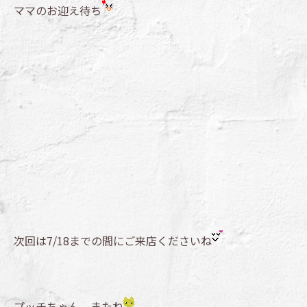
ママのお迎え待ち
次回は7/18までの間にご来店くださいね
プッチちゃん、またね