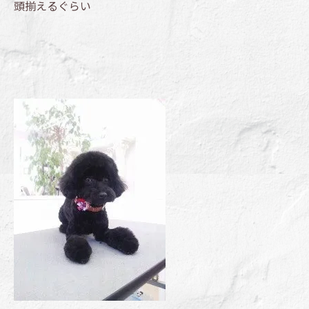
頭揃えるぐらい