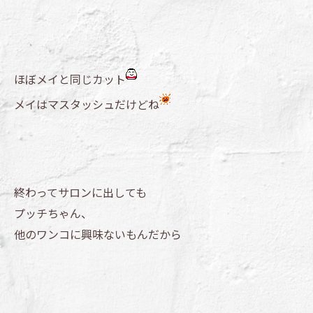
ほぼメイと同じカット
メイはマスタッシュだけどね
終わってサロンに出しても
プッチちゃん、
他のワンコに興味ないもんだから