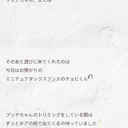
そのあと遊びに来てくれたのは
今日はお預かりの
ミニチュアダックスフンドのチョビくん
プッチちゃんのトリミングをしている間は
ずっとドアの前で出てくるの待っていました