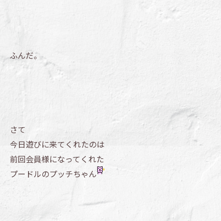
ふんだ。
さて
今日遊びに来てくれたのは
前回会員様になってくれた
プードルのプッチちゃん