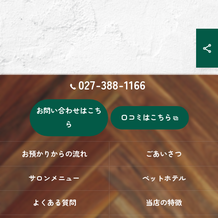
027-388-1166
お問い合わせはこち
口コミはこちら
ら
お預かりからの流れ
ごあいさつ
サロンメニュー
ペットホテル
よくある質問
当店の特徴