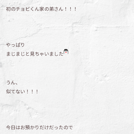
初のチョビくん家の弟さん！！！
やっぱり
まじまじと見ちゃいました
うん、
似てない！！！
今日はお預かりだけだったので