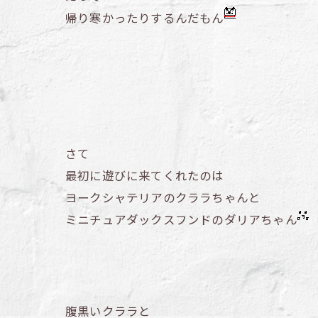
帰り寒かったりするんだもん
さて
最初に遊びに来てくれたのは
ヨークシャテリアのクララちゃんと
ミニチュアダックスフンドのダリアちゃん
腹黒いクララと