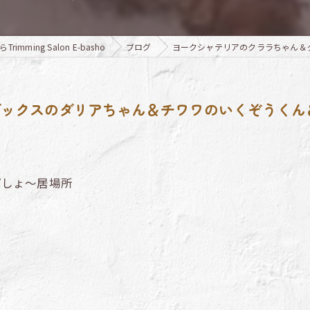
ming Salon E-basho
ブログ
ヨークシャテリアのクララちゃん＆
ックスのダリアちゃん＆チワワのいくぞうくん＆
ばしょ～居場所