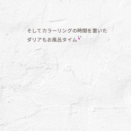
そしてカラーリングの時間を置いた
ダリアもお風呂タイム