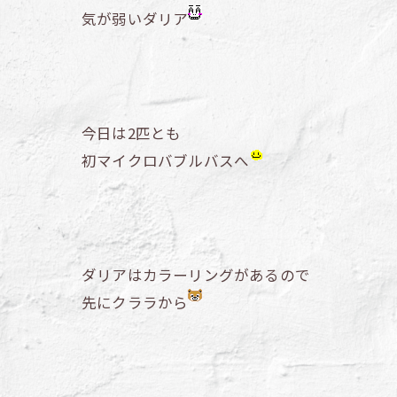
気が弱いダリア
今日は2匹とも
初マイクロバブルバスへ
ダリアはカラーリングがあるので
先にクララから