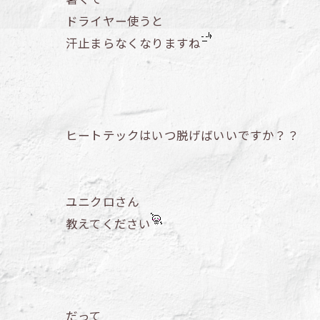
ドライヤー使うと
汗止まらなくなりますね
ヒートテックはいつ脱げばいいですか？？
ユニクロさん
教えてください
だって