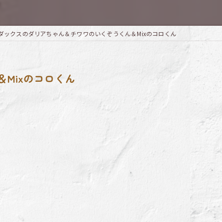
ダックスのダリアちゃん＆チワワのいくぞうくん＆Mixのコロくん
Mixのコロくん