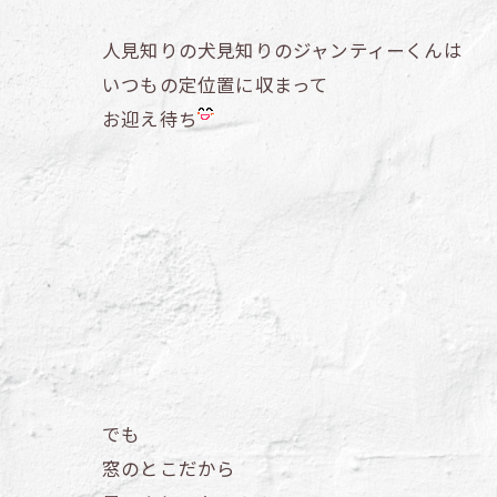
人見知りの犬見知りのジャンティーくんは
いつもの定位置に収まって
お迎え待ち
でも
窓のとこだから