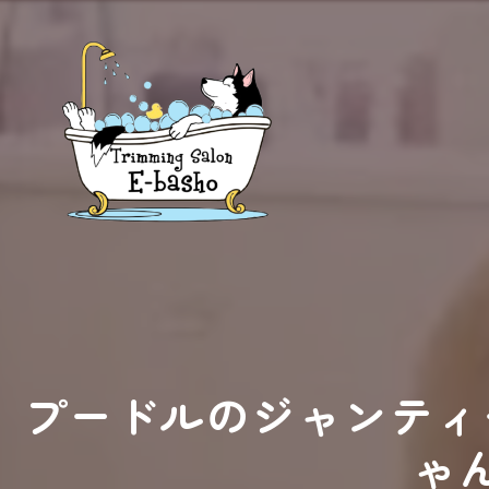
プードルのジャンティ
ゃ