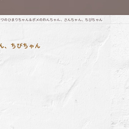
ワワのひまりちゃん＆ポメのわんちゃん、さんちゃん、ちびちゃん
ん、ちびちゃん