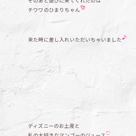
そのあと遊びに来てくれたのは
チワワのひまりちゃん
来た時に差し入れいただいちゃいました
ディズニーのお土産と
私の大好きなマンゴーのジュース