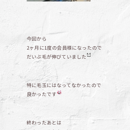
今回から
2ヶ月に1度の会員様になったので
だいぶ毛が伸びていました
特に毛玉にはなってなかったので
良かったです
終わったあとは