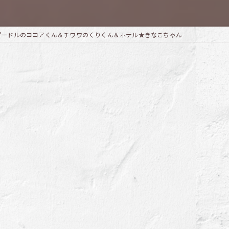
プードルのココアくん＆チワワのくりくん＆ホテル★きなこちゃん