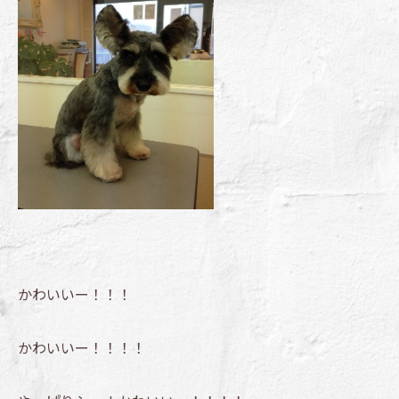
かわいいー！！！
かわいいー！！！！