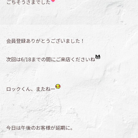
ごちそうさまでした
会員登録ありがとうございました！
次回は6/18までの間にご来店くださいね
ロックくん、またねー
今日は午後のお客様が延期に。