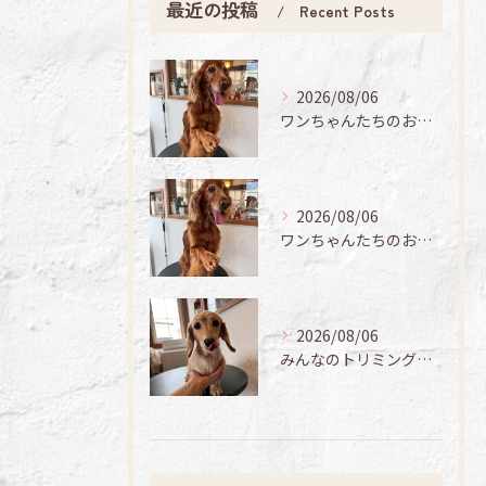
最近の投稿
Recent Posts
2026/08/06
ワンちゃんたちのお手入れ日記🐶✨
2026/08/06
ワンちゃんたちのお手入れ日記🐶✨
2026/08/06
みんなのトリミング日記🌟