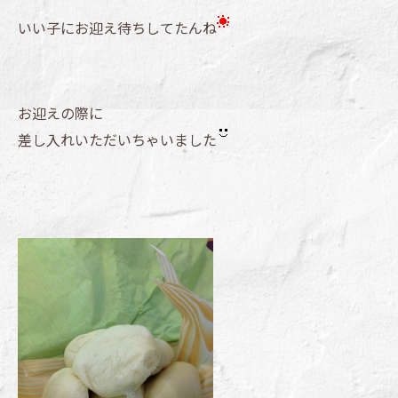
いい子にお迎え待ちしてたんね
お迎えの際に
差し入れいただいちゃいました