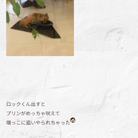
ロックくん出すと
プリンがめっちゃ吠えて
端っこに追いやられちゃった