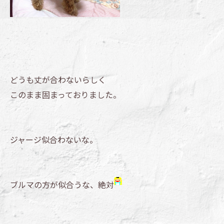
どうも丈が合わないらしく
このまま固まっておりました。
ジャージ似合わないな。
ブルマの方が似合うな、絶対