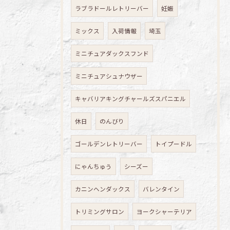
ラブラドールレトリーバー
妊娠
ミックス
入荷情報
埼玉
ミニチュアダックスフンド
ミニチュアシュナウザー
キャバリアキングチャールズスパニエル
休日
のんびり
ゴールデンレトリーバー
トイプードル
にゃんちゅう
シーズー
カニンヘンダックス
バレンタイン
トリミングサロン
ヨークシャーテリア