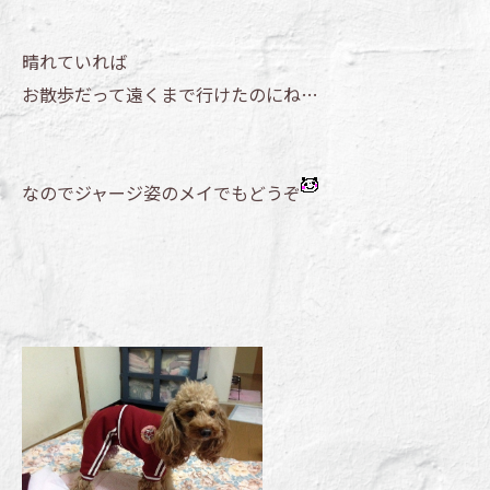
晴れていれば
お散歩だって遠くまで行けたのにね…
なのでジャージ姿のメイでもどうぞ