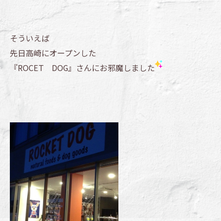
そういえば
先日高崎にオープンした
『ROCET DOG』さんにお邪魔しました