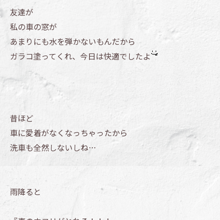
友達が
私の車の窓が
あまりにも水を弾かないもんだから
ガラコ塗ってくれ、今日は快適でしたよ
昔ほど
車に愛着がなくなっちゃったから
洗車も全然しないしね…
雨降ると