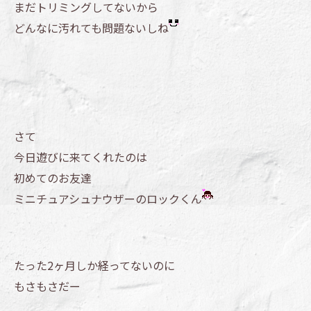
まだトリミングしてないから
どんなに汚れても問題ないしね
さて
今日遊びに来てくれたのは
初めてのお友達
ミニチュアシュナウザーのロックくん
たった2ヶ月しか経ってないのに
もさもさだー