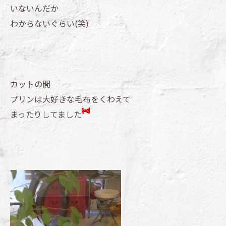
いないんだか
わからないぐらい(笑)
カットの間
プリンは大好きな毛布をくわえて
まったりしてました