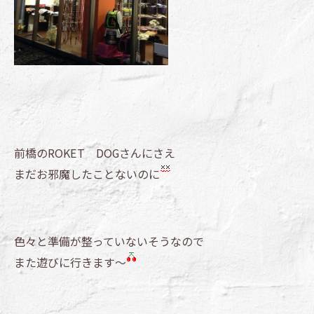
前橋のROKET DOGさんにさえ
まだお邪魔したことないのに
色々と準備が整っていないそうなので
また遊びに行きます～