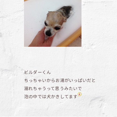
ビルダーくん
ちっちゃいからお湯がいっぱいだと
溺れちゃうって思うみたいで
泡の中では犬かきしてます