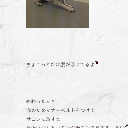
ちょこっとだけ腰が浮いてるよ
終わったあと
念のためマナーベルトをつけて
サロンに放すと
最近いつもトリミング後ウンチをするように