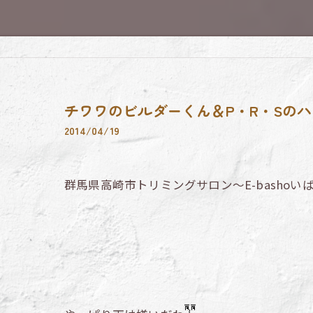
チワワのビルダーくん＆P・R・Sの
2014/04/19
群馬県高崎市トリミングサロン～E-bashoい