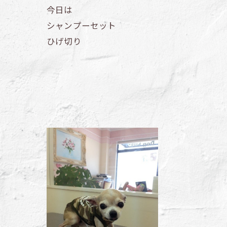
今日は
シャンプーセット
ひげ切り