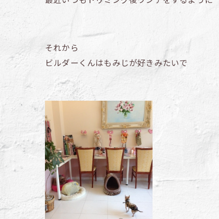
それから
ビルダーくんはもみじが好きみたいで