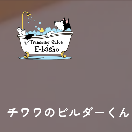
チワワのビルダーくん