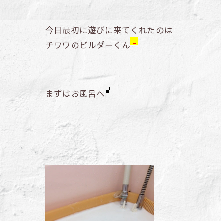
今日最初に遊びに来てくれたのは
チワワのビルダーくん
まずはお風呂へ